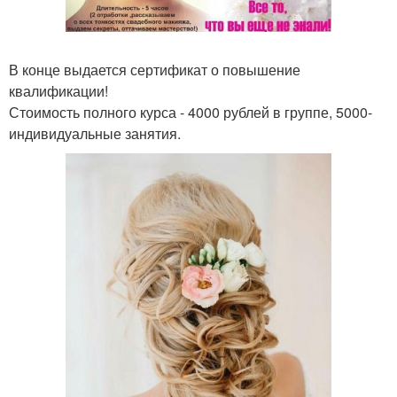
В конце выдается сертификат о повышение
квалификации!
Стоимость полного курса - 4000 рублей в группе, 5000-
индивидуальные занятия.