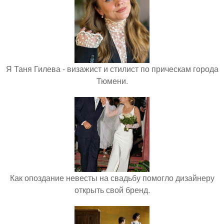
Я Таня Гилева - визажист и стилист по прическам города
Тюмени.
Как опоздание невесты на свадьбу помогло дизайнеру
открыть свой бренд.