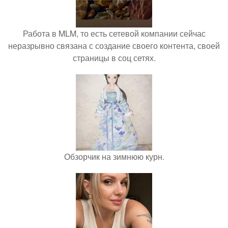
Работа в MLM, то есть сетевой компании сейчас
неразрывно связана с создание своего контента, своей
страницы в соц сетях.
Обзорчик на зимнюю курн.