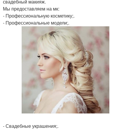
свадебный макияж.
Мы предоставляем на мк:
- Профессиональную косметику;.
- Профессиональные модели;.
- Свадебные украшения;.