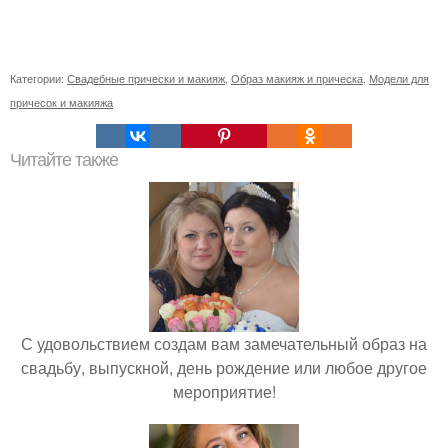
Категории:
Свадебные прически и макияж
,
Образ макияж и прическа
,
Модели для
причесок и макияжа
Читайте также
С удовольствием создам вам замечательный образ на
свадьбу, выпускной, день рождение или любое другое
мероприятие!