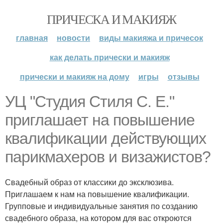
ПРИЧЕСКА И МАКИЯЖ
главная
новости
виды макияжа и причесок
как делать прически и макияж
прически и макияж на дому
игры
отзывы
УЦ "Студия Стиля С. Е."
приглашает на повышение
квалификации действующих
парикмахеров и визажистов?
Свадебный образ от классики до эксклюзива.
Приглашаем к нам на повышение квалификации.
Групповые и индивидуальные занятия по созданию
свадебного образа, на котором для вас откроются