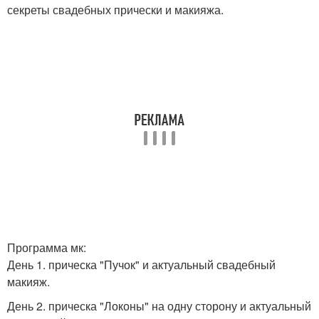
секреты свадебных прически и макияжа.
Программа мк:
День 1. прическа "Пучок" и актуальный свадебный
макияж.
День 2. прическа "Локоны" на одну сторону и актуальный