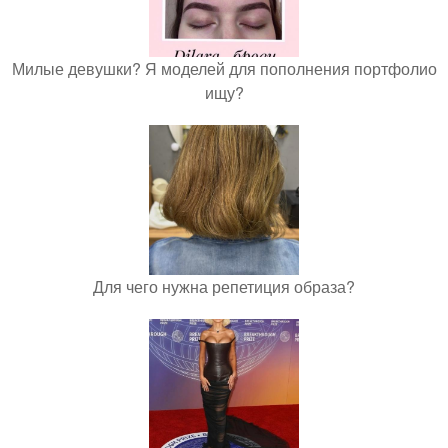
Милые девушки? Я моделей для пополнения портфолио
ищу?
Для чего нужна репетиция образа?