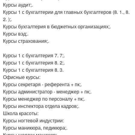
Курсы аудит;.
Курсы 1 с бухгалтерии для главных бухгалтеров (8. 1., 8.
2. );.
Курсы бухгалтерия в бюджетных организациях;.
Курсы вэд;.
Курсы страхования;.
Курсы 1 с бухгалтерия 7. 7;.
Курсы 1 с бухгалтерия 8. 2;.
Курсы 1 с бухгалтерия 8. 3.
Офисные курсы:
Курсы секретаря - референта + пк;.
Курсы администратор - менеджер + пк;.
Курсы менеджер по персоналу + пк;.
Курсы инспектора отдела кадров;.
Школа красоты:
Курсы ногтевой индустрии:
Курсы маникюра, педикюра;.
Курсы шеллак маникюр;.