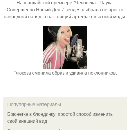
На шанхайской премьере "Человека - Паука:
Совершенно Новый День" зендея выбрала не просто
очередной наряд, а настоящий артефакт высокой моды.
Глюкоза сменила образ и удивила поклонников.
Популярные материалы
Брюнетка в блондинку: простой способ изменить
свой внешний вид