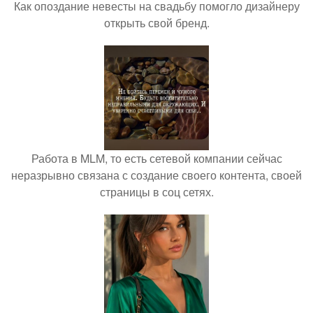
Как опоздание невесты на свадьбу помогло дизайнеру
открыть свой бренд.
Работа в MLM, то есть сетевой компании сейчас
неразрывно связана с создание своего контента, своей
страницы в соц сетях.