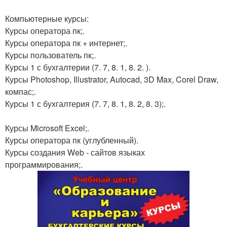
Компьютерные курсы:
Курсы оператора пк;.
Курсы оператора пк + интернет;.
Курсы пользователь пк;.
Курсы 1 с бухгалтерии (7. 7, 8. 1, 8. 2. ).
Курсы Photoshop, Illustrator, Autocad, 3D Max, Corel Draw,
компас;.
Курсы 1 с бухгалтерия (7. 7, 8. 1, 8. 2, 8. 3);.
Курсы Microsoft Excel;.
Курсы оператора пк (углубленный).
Курсы создания Web - сайтов языках
программирования;.