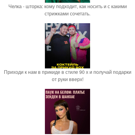
Челка - шторка: кому подходит, как носить и с какими
стрижками сочетать.
Приходи к нам в прикиде в стиле 90 х и получай подарки
от руки вверх!