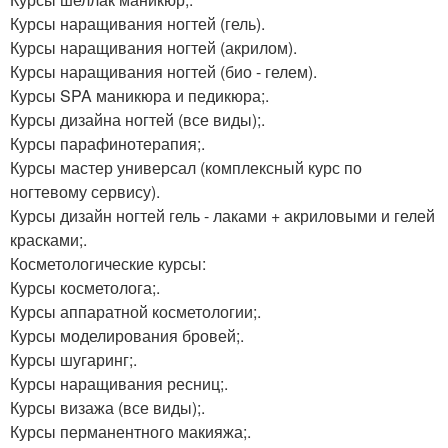
Курсы наращивания ногтей (гель).
Курсы наращивания ногтей (акрилом).
Курсы наращивания ногтей (био - гелем).
Курсы SPA маникюра и педикюра;.
Курсы дизайна ногтей (все виды);.
Курсы парафинотерапия;.
Курсы мастер универсал (комплексный курс по
ногтевому сервису).
Курсы дизайн ногтей гель - лаками + акриловыми и гелей
красками;.
Косметологические курсы:
Курсы косметолога;.
Курсы аппаратной косметологии;.
Курсы моделирования бровей;.
Курсы шугаринг;.
Курсы наращивания ресниц;.
Курсы визажа (все виды);.
Курсы перманентного макияжа;.