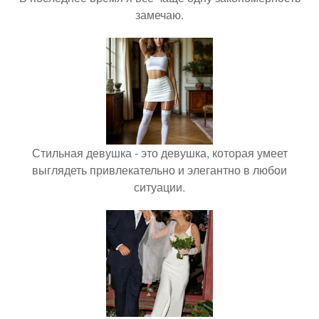
замечаю.
Стильная девушка - это девушка, которая умеет
выглядеть привлекательно и элегантно в любои
ситуации.