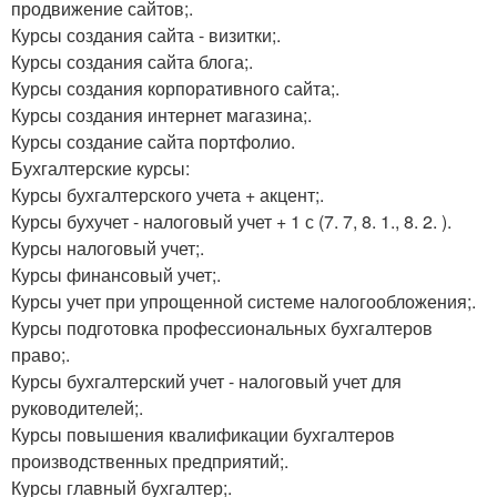
продвижение сайтов;.
Курсы создания сайта - визитки;.
Курсы создания сайта блога;.
Курсы создания корпоративного сайта;.
Курсы создания интернет магазина;.
Курсы создание сайта портфолио.
Бухгалтерские курсы:
Курсы бухгалтерского учета + акцент;.
Курсы бухучет - налоговый учет + 1 с (7. 7, 8. 1., 8. 2. ).
Курсы налоговый учет;.
Курсы финансовый учет;.
Курсы учет при упрощенной системе налогообложения;.
Курсы подготовка профессиональных бухгалтеров
право;.
Курсы бухгалтерский учет - налоговый учет для
руководителей;.
Курсы повышения квалификации бухгалтеров
производственных предприятий;.
Курсы главный бухгалтер;.