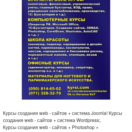
Курсы создания web - сайтов + система Joomla! Курсы
создания web - сайтов + система Wordpress;.
Курсы создания web - сайтов + Photoshop +