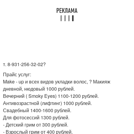
т. 8-931-256-32-02?
Прайс услуг:
Make - up и всех видов укладки волос, ? Макияж
дневной, нюдовый 1000 рублей.
Вечерний ( Smoky Eyes) 1100-1200 рублей.
Антивозрастной (лифтинг) 1000 рублей.
Свадебный 1400-1600 рублей.
Для фотосессий 1300 рублей.
- Детский грим от 300 рублей.
- Взрослый грим от 400 рублей.