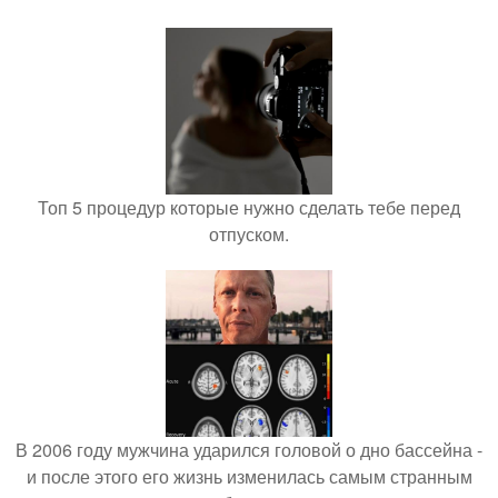
Топ 5 процедур которые нужно сделать тебе перед
отпуском.
В 2006 году мужчина ударился головой о дно бассейна -
и после этого его жизнь изменилась самым странным