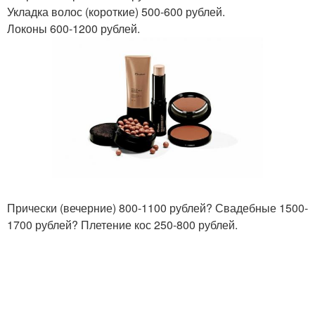
Укладка волос (короткие) 500-600 рублей.
Локоны 600-1200 рублей.
Прически (вечерние) 800-1100 рублей? Свадебные 1500-
1700 рублей? Плетение кос 250-800 рублей.