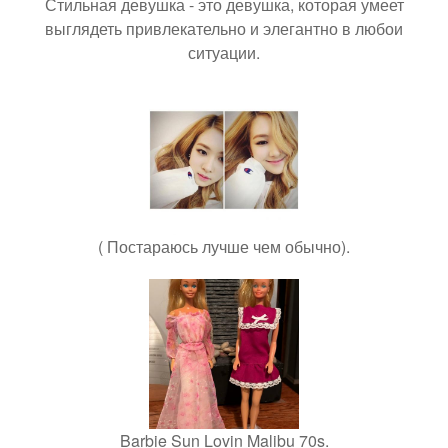
Стильная девушка - это девушка, которая умеет
выглядеть привлекательно и элегантно в любои
ситуации.
( Постараюсь лучше чем обычно).
Barbie Sun Lovin Malibu 70s.