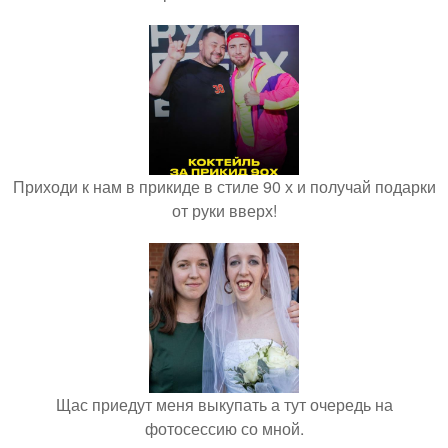
Приходи к нам в прикиде в стиле 90 х и получай подарки
от руки вверх!
Щас приедут меня выкупать а тут очередь на
фотосессию со мной.