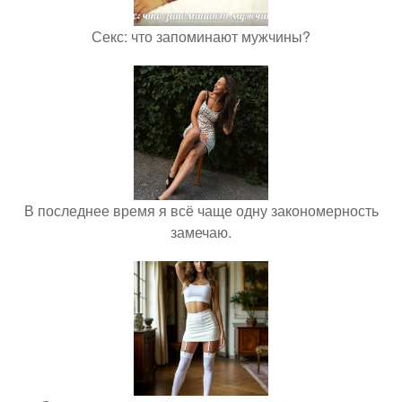
Секс: что запоминают мужчины?
В последнее время я всё чаще одну закономерность
замечаю.