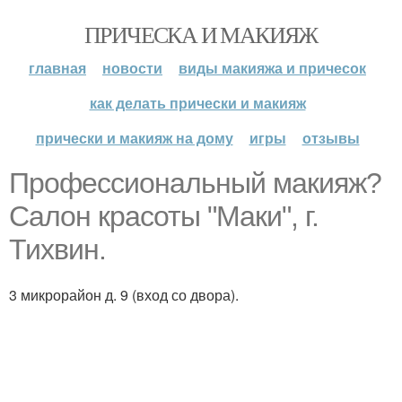
ПРИЧЕСКА И МАКИЯЖ
главная
новости
виды макияжа и причесок
как делать прически и макияж
прически и макияж на дому
игры
отзывы
Профессиональный макияж?
Салон красоты "Маки", г.
Тихвин.
3 микрорайон д. 9 (вход со двора).