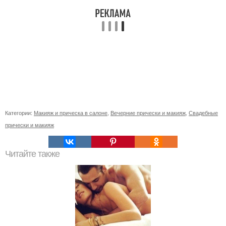
Категории:
Макияж и прическа в салоне
,
Вечерние прически и макияж
,
Свадебные
прически и макияж
Читайте также