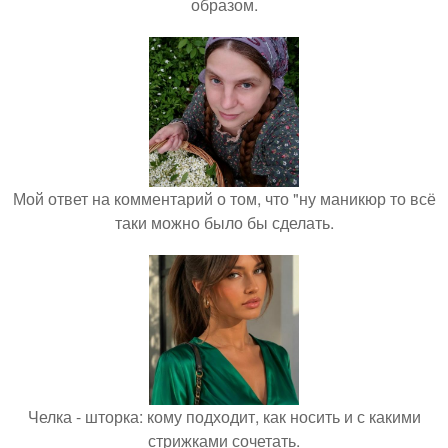
образом.
Мой ответ на комментарий о том, что "ну маникюр то всё
таки можно было бы сделать.
Челка - шторка: кому подходит, как носить и с какими
стрижками сочетать.