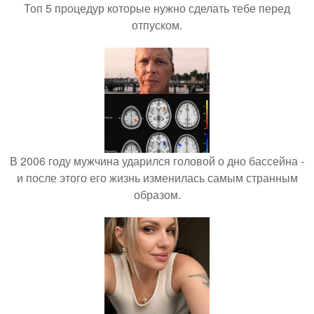
Топ 5 процедур которые нужно сделать тебе перед
отпуском.
В 2006 году мужчина ударился головой о дно бассейна -
и после этого его жизнь изменилась самым странным
образом.