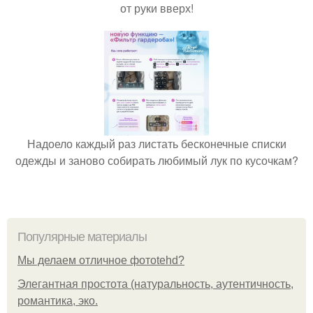
от руки вверх!
Надоело каждый раз листать бесконечные списки
одежды и заново собирать любимый лук по кусочкам?
Популярные материалы
Мы делаем отличное фотоtehd?
Элегантная простота (натуральность, аутентичность,
романтика, эко.