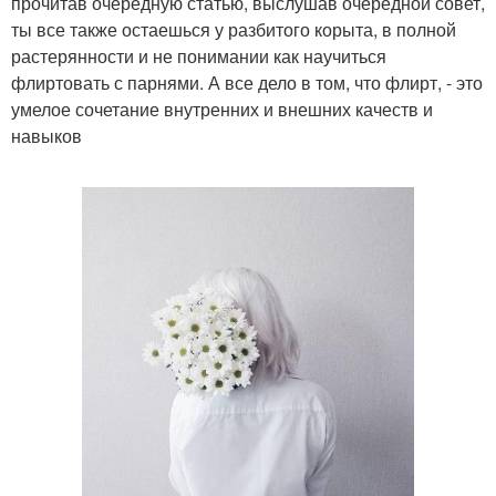
прочитав очередную статью, выслушав очередной совет,
ты все также остаешься у разбитого корыта, в полной
растерянности и не понимании как научиться
флиртовать с парнями. А все дело в том, что флирт, - это
умелое сочетание внутренних и внешних качеств и
навыков