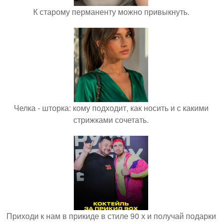
К старому перманенту можно привыкнуть.
Челка - шторка: кому подходит, как носить и с какими
стрижками сочетать.
Приходи к нам в прикиде в стиле 90 х и получай подарки