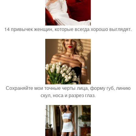
14 привычек женщин, которые всегда хорошо выглядят.
Сохраняйте мои точные черты лица, форму губ, линию
скул, носа и разрез глаз.