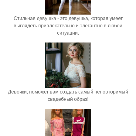
Стильная девушка - это девушка, которая умеет
выглядеть привлекательно и элегантно в любои
ситуации.
Девочки, поможет вам создать самый неповторимый
свадебный образ!