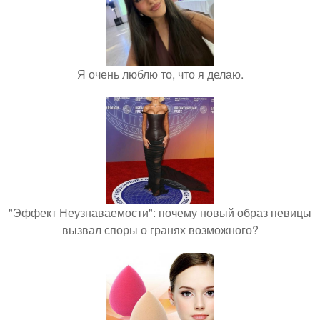
Я очень люблю то, что я делаю.
"Эффект Неузнаваемости": почему новый образ певицы
вызвал споры о гранях возможного?