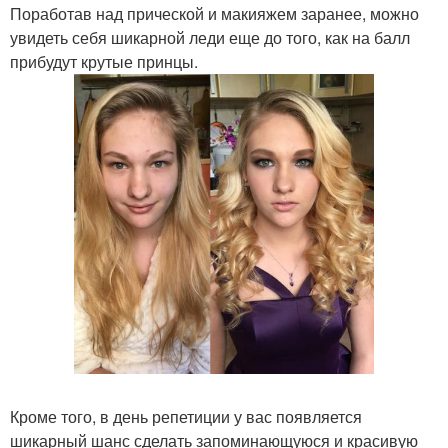
Поработав над прической и макияжем заранее, можно
увидеть себя шикарной леди еще до того, как на балл
прибудут крутые принцы.
Кроме того, в день репетиции у вас появляется
шикарный шанс сделать запоминающуюся и красивую