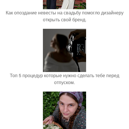
Как опоздание невесты на свадьбу помогло дизайнеру
открыть свой бренд.
Топ 5 процедур которые нужно сделать тебе перед
отпуском.