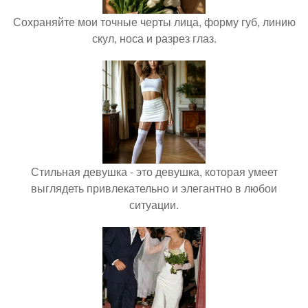
Сохраняйте мои точные черты лица, форму губ, линию
скул, носа и разрез глаз.
Стильная девушка - это девушка, которая умеет
выглядеть привлекательно и элегантно в любои
ситуации.