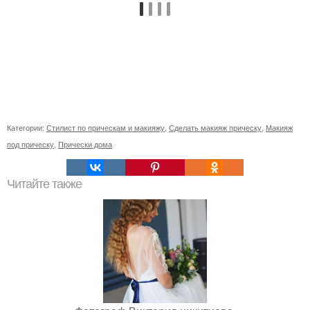
Категории:
Стилист по прическам и макияжу
,
Сделать макияж прическу
,
Макияж
под прическу
,
Прически дома
Читайте также