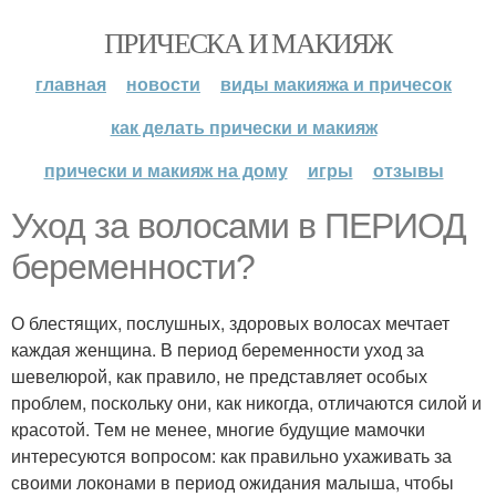
ПРИЧЕСКА И МАКИЯЖ
главная
новости
виды макияжа и причесок
как делать прически и макияж
прически и макияж на дому
игры
отзывы
Уход за волосами в ПЕРИОД
беременности?
О блестящих, послушных, здоровых волосах мечтает
каждая женщина. В период беременности уход за
шевелюрой, как правило, не представляет особых
проблем, поскольку они, как никогда, отличаются силой и
красотой. Тем не менее, многие будущие мамочки
интересуются вопросом: как правильно ухаживать за
своими локонами в период ожидания малыша, чтобы