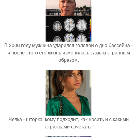
В 2006 году мужчина ударился головой о дно бассейна -
и после этого его жизнь изменилась самым странным
образом.
Челка - шторка: кому подходит, как носить и с какими
стрижками сочетать.