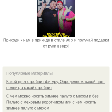
Приходи к нам в прикиде в стиле 90 х и получай подарки
от руки вверх!
Популярные материалы
Какой цвет стройнит фигуру. Определяем: какой цвет
полнит, а какой стройнит
C чем можно носить зимнее пальто с мехом и без.
Пальто с меховым воротником или с чем носить
зимнее пальто с мехом