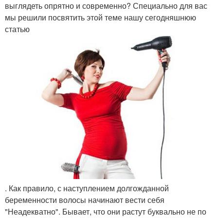
выглядеть опрятно и современно? Специально для вас
мы решили посвятить этой теме нашу сегодняшнюю
статью
. Как правило, с наступлением долгожданной
беременности волосы начинают вести себя
"Неадекватно". Бывает, что они растут буквально не по