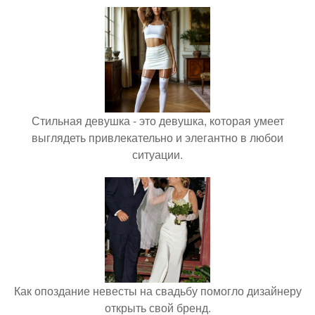
Стильная девушка - это девушка, которая умеет
выглядеть привлекательно и элегантно в любои
ситуации.
Как опоздание невесты на свадьбу помогло дизайнеру
открыть свой бренд.