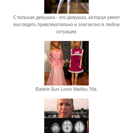
Стильная девушка - это девушка, которая умеет
выглядеть привлекательно и элегантно в любои
ситуации.
Barbie Sun Lovin Malibu 70s.