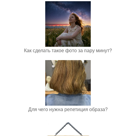
Как сделать такое фото за пару минут?
Для чего нужна репетиция образа?