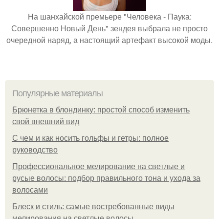
На шанхайской премьере "Человека - Паука:
Совершенно Новый День" зендея выбрала не просто
очередной наряд, а настоящий артефакт высокой моды.
Популярные материалы
Брюнетка в блондинку: простой способ изменить
свой внешний вид
С чем и как носить гольфы и гетры: полное
руководство
Профессиональное мелирование на светлые и
русые волосы: подбор правильного тона и ухода за
волосами
Блеск и стиль: самые востребованные виды
мелирования на светлые волосы