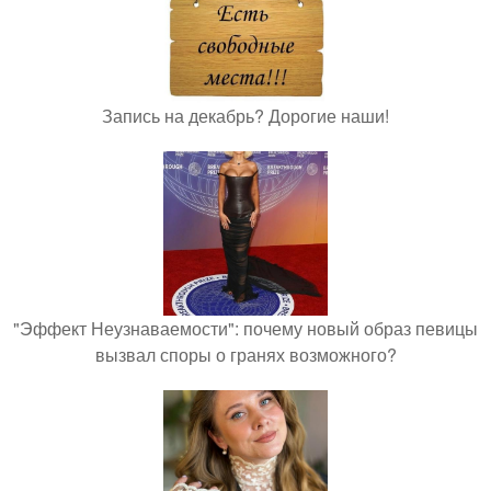
Запись на декабрь? Дорогие наши!
"Эффект Неузнаваемости": почему новый образ певицы
вызвал споры о гранях возможного?