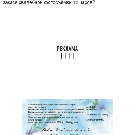
заказе свадебной фотосъёмки 12 часов?