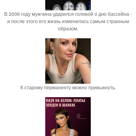
В 2006 году мужчина ударился головой о дно бассейна -
и после этого его жизнь изменилась самым странным
образом.
К старому перманенту можно привыкнуть.