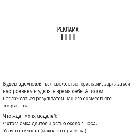
Будем вдохновляться свежестью, красками, заряжаться
настроением и уделять время себе. А потом
наслаждаться результатом нашего совместного
творчества!
Что ждет моих моделей:
Фотосъемка длительностью около 1 часа.
Услуги стилиста (макияж и прическа).