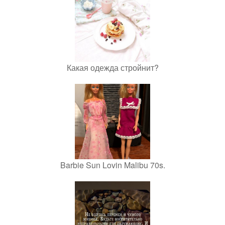
Какая одежда стройнит?
Barbie Sun Lovin Malibu 70s.