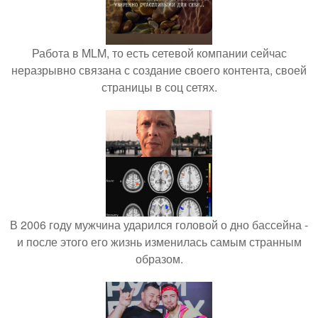
Работа в MLM, то есть сетевой компании сейчас
неразрывно связана с создание своего контента, своей
страницы в соц сетях.
В 2006 году мужчина ударился головой о дно бассейна -
и после этого его жизнь изменилась самым странным
образом.