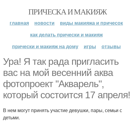
ПРИЧЕСКА И МАКИЯЖ
главная
новости
виды макияжа и причесок
как делать прически и макияж
прически и макияж на дому
игры
отзывы
Ура! Я так рада пригласить
вас на мой весенний аква
фотопроект "Акварель",
который состоится 17 апреля!
В нем могут принять участие девушки, пары, семьи с
детьми.