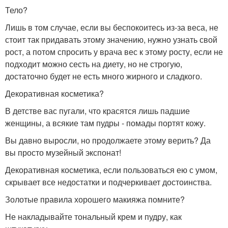
Тело?
Лишь в том случае, если вы беспокоитесь из-за веса, не
стоит так придавать этому значению, нужно узнать свой
рост, а потом спросить у врача вес к этому росту, если не
подходит можно сесть на диету, но не строгую,
достаточно будет не есть много жирного и сладкого.
Декоративная косметика?
В детстве вас пугали, что красятся лишь падшие
женщины, а всякие там пудры - помады портят кожу.
Вы давно выросли, но продолжаете этому верить? Да
вы просто музейный экспонат!
Декоративная косметика, если пользоваться ею с умом,
скрывает все недостатки и подчеркивает достоинства.
Золотые правила хорошего макияжа помните?
Не накладывайте тональный крем и пудру, как