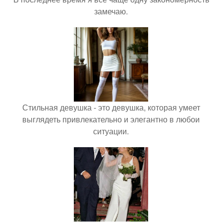
замечаю.
Стильная девушка - это девушка, которая умеет
выглядеть привлекательно и элегантно в любои
ситуации.