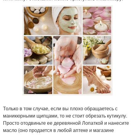
Только в том случае, если вы плохо обращаетесь с
маникюрными щипцами, то не стоит обрезать кутикулу.
Просто отодвиньте ее деревянной Лопаткой и нанесите
масло (оно продается в любой аптеке и магазине