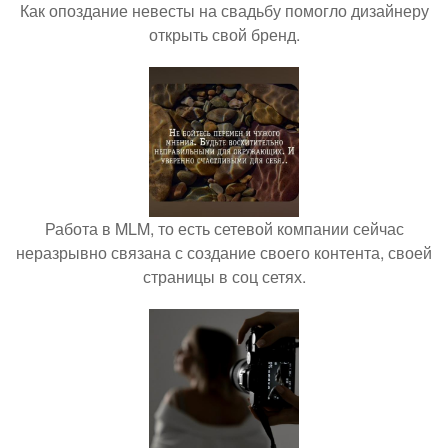
Как опоздание невесты на свадьбу помогло дизайнеру
открыть свой бренд.
Работа в MLM, то есть сетевой компании сейчас
неразрывно связана с создание своего контента, своей
страницы в соц сетях.