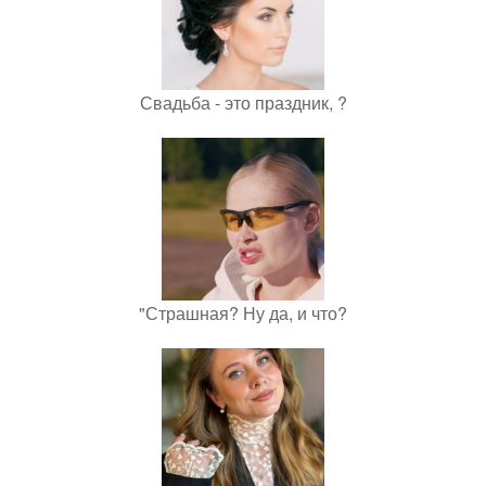
Свадьба - это праздник, ?
"Страшная? Ну да, и что?