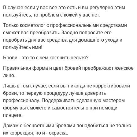
В случае если у вас все это есть и вы регулярно этим
пользуйтесь, то проблем с кожей у вас нет.
Только косметолог с профессиональными средствами
сможет вас преобразить. Заодно попросите его
подобрать для вас средства для домашнего ухода и
пользуйтесь ими!
Брови - это то с чем косячить нельзя?
Правильная форма и цвет бровей преображают женское
лицо.
Лишь в том случае, если вы никогда не корректировали
брови, то первую процедуру лучше доверить
профессионалу. Поддерживать сделанную мастером
форму вы сможете и самостоятельно при помощи
пинцета.
Дамам с бесцветными бровями понадобиться не только
их коррекция, но и - окраска.