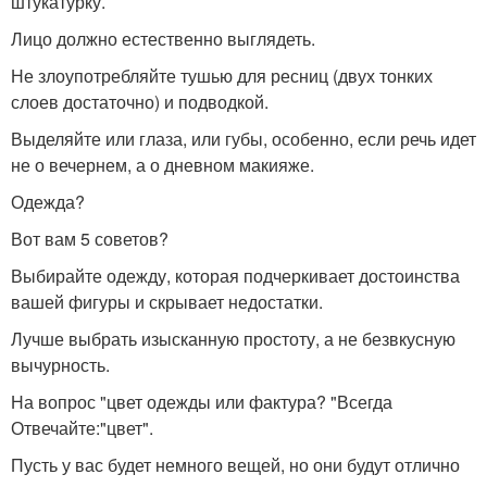
штукатурку.
Лицо должно естественно выглядеть.
Не злоупотребляйте тушью для ресниц (двух тонких
слоев достаточно) и подводкой.
Выделяйте или глаза, или губы, особенно, если речь идет
не о вечернем, а о дневном макияже.
Одежда?
Вот вам 5 советов?
Выбирайте одежду, которая подчеркивает достоинства
вашей фигуры и скрывает недостатки.
Лучше выбрать изысканную простоту, а не безвкусную
вычурность.
На вопрос "цвет одежды или фактура? "Всегда
Отвечайте:"цвет".
Пусть у вас будет немного вещей, но они будут отлично