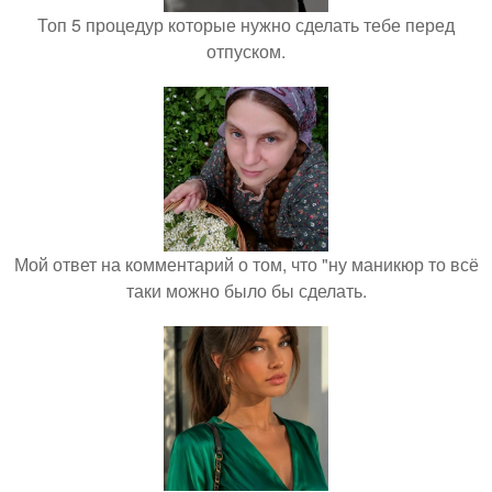
Топ 5 процедур которые нужно сделать тебе перед
отпуском.
Мой ответ на комментарий о том, что "ну маникюр то всё
таки можно было бы сделать.