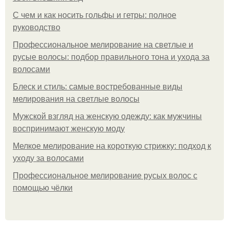
С чем и как носить гольфы и гетры: полное
руководство
Профессиональное мелирование на светлые и
русые волосы: подбор правильного тона и ухода за
волосами
Блеск и стиль: самые востребованные виды
мелирования на светлые волосы
Мужской взгляд на женскую одежду: как мужчины
воспринимают женскую моду
Мелкое мелирование на короткую стрижку: подход к
уходу за волосами
Профессиональное мелирование русых волос с
помощью чёлки