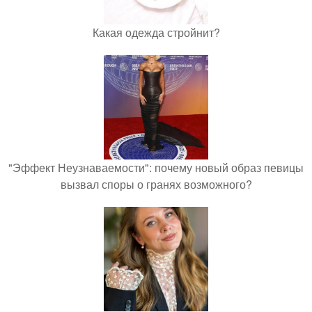
Какая одежда стройнит?
"Эффект Неузнаваемости": почему новый образ певицы
вызвал споры о гранях возможного?