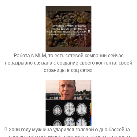
Работа в MLM, то есть сетевой компании сейчас
неразрывно связана с создание своего контента, своей
страницы в соц сетях.
В 2006 году мужчина ударился головой о дно бассейна -
и после этого его жизнь изменилась самым странным