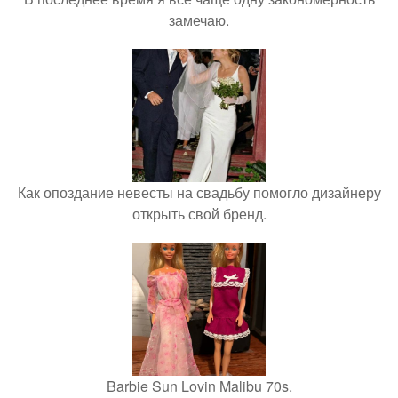
замечаю.
Как опоздание невесты на свадьбу помогло дизайнеру
открыть свой бренд.
Barbie Sun Lovin Malibu 70s.