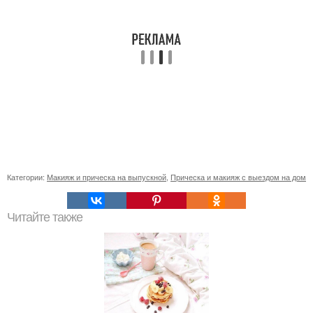
Категории:
Макияж и прическа на выпускной
,
Прическа и макияж с выездом на дом
Читайте также