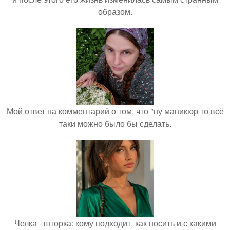
образом.
Мой ответ на комментарий о том, что "ну маникюр то всё
таки можно было бы сделать.
Челка - шторка: кому подходит, как носить и с какими