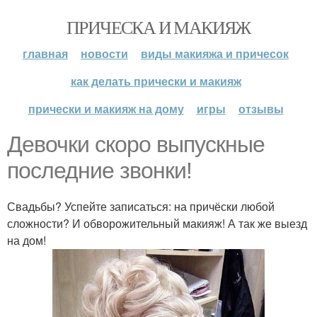
ПРИЧЕСКА И МАКИЯЖ
главная
новости
виды макияжа и причесок
как делать прически и макияж
прически и макияж на дому
игры
отзывы
Девочки скоро выпускные
последние звонки!
Свадьбы? Успейте записаться: на причёски любой
сложности? И обворожительный макияж! А так же выезд
на дом!