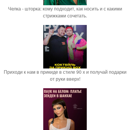
Челка - шторка: кому подходит, как носить и с какими
стрижками сочетать.
Приходи к нам в прикиде в стиле 90 х и получай подарки
от руки вверх!