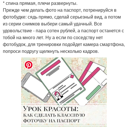
* спина прямая, плечи развернуты.
Прежде чем делать фото на паспорт, потренируйся в
фотобудке: сядь прямо, сделай серьезный вид, а потом
из серии снимков выбери самый удачный. Все
удовольствие - пара сотен рублей, а паспорт останется с
тобой на много лет. Ну а если по соседству нет
фотобудок, для тренировки подойдет камера смартфона,
попроси подругу щелкнуть несколько кадров.