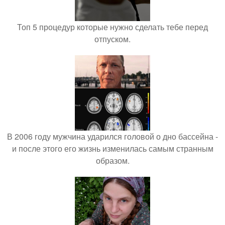
Топ 5 процедур которые нужно сделать тебе перед
отпуском.
В 2006 году мужчина ударился головой о дно бассейна -
и после этого его жизнь изменилась самым странным
образом.