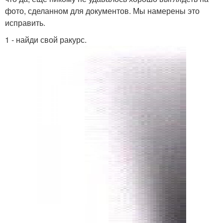
фото, сделанном для документов. Мы намерены это
исправить.
1 - найди свой ракурс.