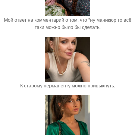
Мой ответ на комментарий о том, что "ну маникюр то всё
таки можно было бы сделать.
К старому перманенту можно привыкнуть.