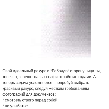
Свой идеальный ракурс и "Рабочую" сторону лица ты,
конечно, знаешь: навык селфи отработан годами. А
теперь задача усложняется - попробуй выбрать
красивый ракурс, следуя жестким требованиям
фотографий для документов:
* смотреть строго перед собой;.
* не улыбаться;.