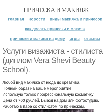
ПРИЧЕСКА И МАКИЯЖ
главная
новости
виды макияжа и причесок
как делать прически и макияж
прически и макияж на дому
игры
отзывы
Услуги визажиста - стилиста
(диплом Vera Shevi Beauty
School).
Любой вид макияжа от нюда до креатива.
Полный образ на ваше мероприятие.
Использую только профессиональную косметику.
Цена от 700 рублей. Выезд на дом или фотостудию.
Работаю в паре со стилистом по прическам.