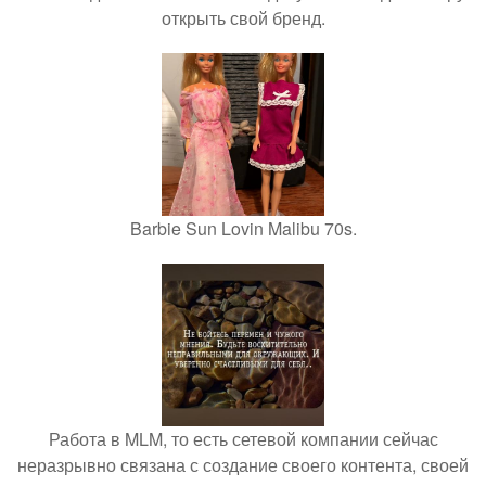
открыть свой бренд.
Barbie Sun Lovin Malibu 70s.
Работа в MLM, то есть сетевой компании сейчас
неразрывно связана с создание своего контента, своей