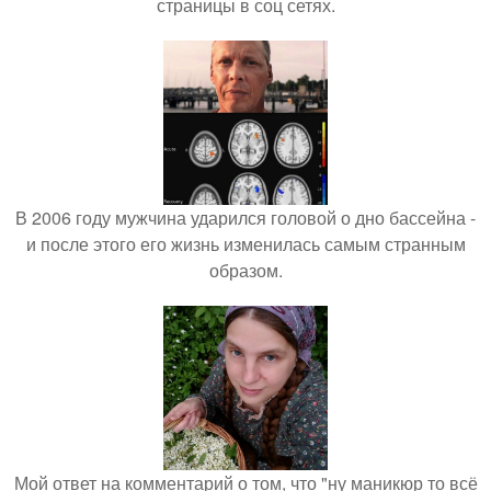
страницы в соц сетях.
В 2006 году мужчина ударился головой о дно бассейна -
и после этого его жизнь изменилась самым странным
образом.
Мой ответ на комментарий о том, что "ну маникюр то всё