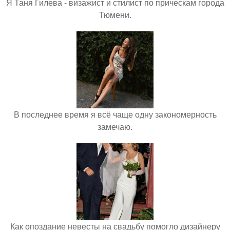
Я Таня Гилева - визажист и стилист по прическам города
Тюмени.
В последнее время я всё чаще одну закономерность
замечаю.
Как опоздание невесты на свадьбу помогло дизайнеру