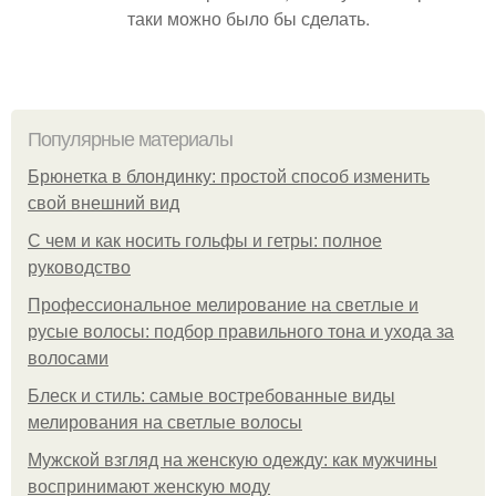
таки можно было бы сделать.
Популярные материалы
Брюнетка в блондинку: простой способ изменить
свой внешний вид
С чем и как носить гольфы и гетры: полное
руководство
Профессиональное мелирование на светлые и
русые волосы: подбор правильного тона и ухода за
волосами
Блеск и стиль: самые востребованные виды
мелирования на светлые волосы
Мужской взгляд на женскую одежду: как мужчины
воспринимают женскую моду