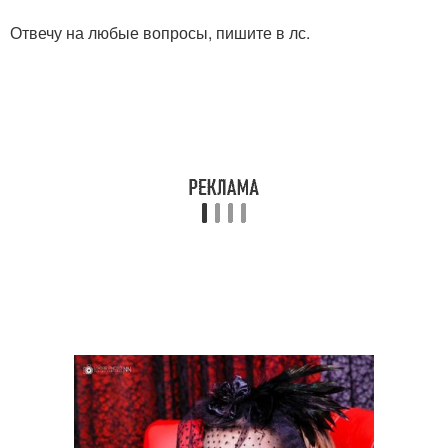
Отвечу на любые вопросы, пишите в лс.