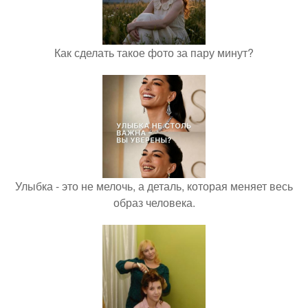
Как сделать такое фото за пару минут?
Улыбка - это не мелочь, а деталь, которая меняет весь
образ человека.