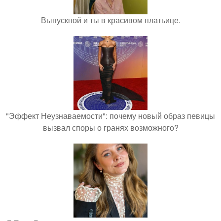
Выпускной и ты в красивом платьице.
"Эффект Неузнаваемости": почему новый образ певицы
вызвал споры о гранях возможного?