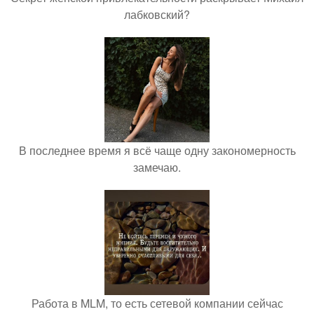
лабковский?
В последнее время я всё чаще одну закономерность
замечаю.
Работа в MLM, то есть сетевой компании сейчас