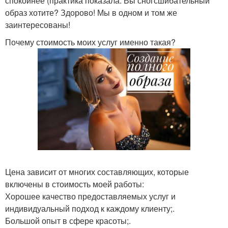
спокойнее (практика показала. Вы сногсшибательный
образ хотите? Здорово! Мы в одном и том же
заинтересованы!
Почему стоимость моих услуг именно такая?
Цена зависит от многих составляющих, которые
включены в стоимость моей работы:
Хорошее качество предоставляемых услуг и
индивидуальный подход к каждому клиенту;.
Большой опыт в сфере красоты;.