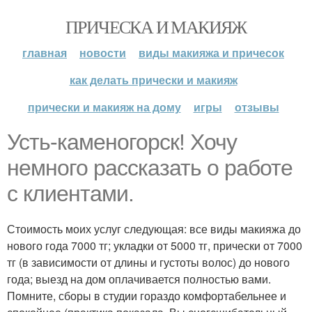
ПРИЧЕСКА И МАКИЯЖ
главная
новости
виды макияжа и причесок
как делать прически и макияж
прически и макияж на дому
игры
отзывы
Усть-каменогорск! Хочу
немного рассказать о работе
с клиентами.
Стоимость моих услуг следующая: все виды макияжа до
нового года 7000 тг; укладки от 5000 тг, прически от 7000
тг (в зависимости от длины и густоты волос) до нового
года; выезд на дом оплачивается полностью вами.
Помните, сборы в студии гораздо комфортабельнее и