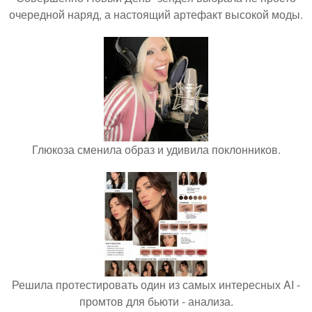
очередной наряд, а настоящий артефакт высокой моды.
Глюкоза сменила образ и удивила поклонников.
Решила протестировать один из самых интересных AI -
промтов для бьюти - анализа.