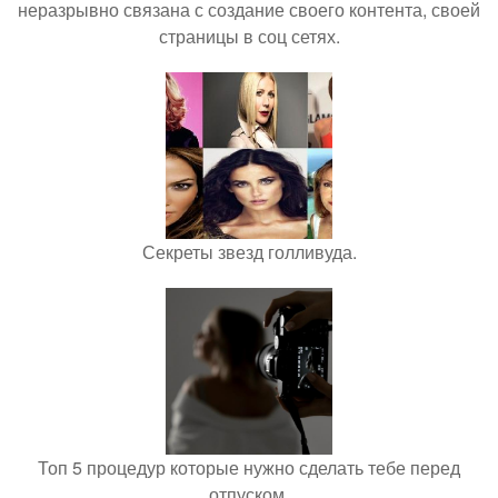
неразрывно связана с создание своего контента, своей
страницы в соц сетях.
Секреты звезд голливуда.
Топ 5 процедур которые нужно сделать тебе перед
отпуском.