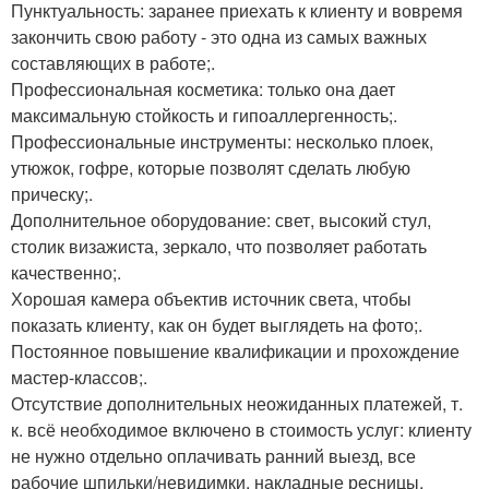
Пунктуальность: заранее приехать к клиенту и вовремя
закончить свою работу - это одна из самых важных
составляющих в работе;.
Профессиональная косметика: только она дает
максимальную стойкость и гипоаллергенность;.
Профессиональные инструменты: несколько плоек,
утюжок, гофре, которые позволят сделать любую
прическу;.
Дополнительное оборудование: свет, высокий стул,
столик визажиста, зеркало, что позволяет работать
качественно;.
Хорошая камера объектив источник света, чтобы
показать клиенту, как он будет выглядеть на фото;.
Постоянное повышение квалификации и прохождение
мастер-классов;.
Отсутствие дополнительных неожиданных платежей, т.
к. всё необходимое включено в стоимость услуг: клиенту
не нужно отдельно оплачивать ранний выезд, все
рабочие шпильки/невидимки, накладные ресницы,