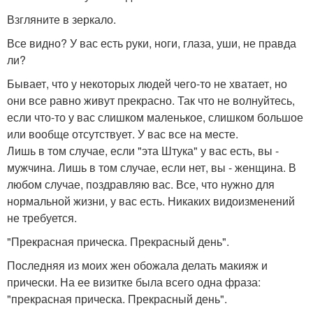
Взгляните в зеркало.
Все видно? У вас есть руки, ноги, глаза, уши, не правда
ли?
Бывает, что у некоторых людей чего-то не хватает, но
они все равно живут прекрасно. Так что не волнуйтесь,
если что-то у вас слишком маленькое, слишком большое
или вообще отсутствует. У вас все на месте.
Лишь в том случае, если "эта Штука" у вас есть, вы -
мужчина. Лишь в том случае, если нет, вы - женщина. В
любом случае, поздравляю вас. Все, что нужно для
нормальной жизни, у вас есть. Никаких видоизменений
не требуется.
"Прекрасная прическа. Прекрасный день".
Последняя из моих жен обожала делать макияж и
прически. На ее визитке была всего одна фраза:
"прекрасная прическа. Прекрасный день".