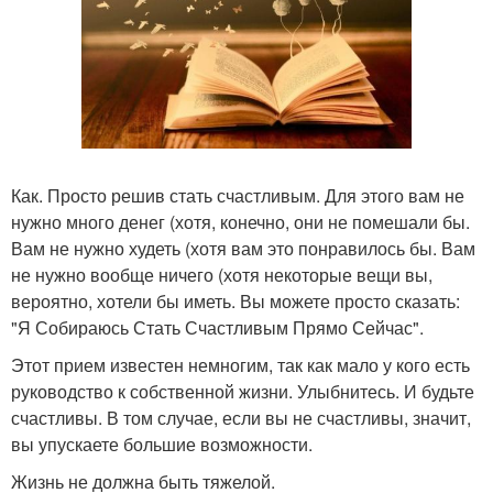
Как. Просто решив стать счастливым. Для этого вам не
нужно много денег (хотя, конечно, они не помешали бы.
Вам не нужно худеть (хотя вам это понравилось бы. Вам
не нужно вообще ничего (хотя некоторые вещи вы,
вероятно, хотели бы иметь. Вы можете просто сказать:
"Я Собираюсь Стать Счастливым Прямо Сейчас".
Этот прием известен немногим, так как мало у кого есть
руководство к собственной жизни. Улыбнитесь. И будьте
счастливы. В том случае, если вы не счастливы, значит,
вы упускаете большие возможности.
Жизнь не должна быть тяжелой.