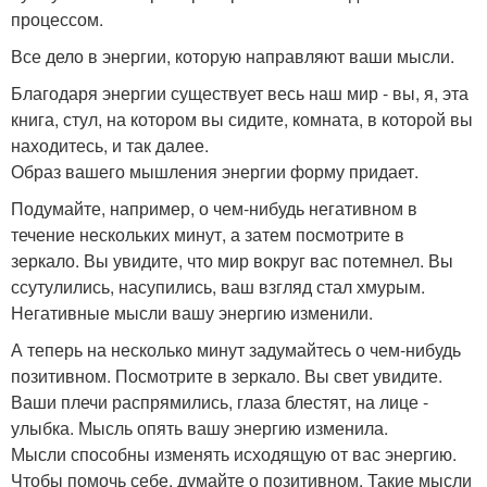
процессом.
Все дело в энергии, которую направляют ваши мысли.
Благодаря энергии существует весь наш мир - вы, я, эта
книга, стул, на котором вы сидите, комната, в которой вы
находитесь, и так далее.
Образ вашего мышления энергии форму придает.
Подумайте, например, о чем-нибудь негативном в
течение нескольких минут, а затем посмотрите в
зеркало. Вы увидите, что мир вокруг вас потемнел. Вы
ссутулились, насупились, ваш взгляд стал хмурым.
Негативные мысли вашу энергию изменили.
А теперь на несколько минут задумайтесь о чем-нибудь
позитивном. Посмотрите в зеркало. Вы свет увидите.
Ваши плечи распрямились, глаза блестят, на лице -
улыбка. Мысль опять вашу энергию изменила.
Мысли способны изменять исходящую от вас энергию.
Чтобы помочь себе, думайте о позитивном. Такие мысли