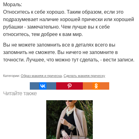
Мораль:
Относитесь к себе хорошо. Таким образом, если это
подразумевает наличие хорошей прически или хорошей
рубашки - замечательно. Чем лучше вы к себе
относитесь, тем добрее к вам мир.
Вы не можете запомнить все в деталях всего вы
запомнить не сможете. Вы ничего не запомните в
точности. Лучшее, что можно тут сделать, - вести записи.
Категории:
Образ макияж и прическа
,
Сделать макияж прическу
Читайте также