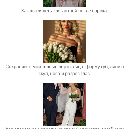
Как выглядеть элегантной после сорока.
Сохраняйте мои точные черты лица, форму губ, линию
скул, носа и разрез глаз.