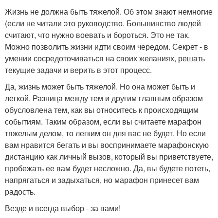
Жизнь не должна быть тяжелой. Об этом знают немногие
(если не читали это руководство. Большинство людей
считают, что нужно воевать и бороться. Это не так.
Можно позволить жизни идти своим чередом. Секрет - в
умении сосредоточиваться на своих желаниях, решать
текущие задачи и верить в этот процесс.
Да, жизнь может быть тяжелой. Но она может быть и
легкой. Разница между тем и другим главным образом
обусловлена тем, как вы относитесь к происходящим
событиям. Таким образом, если вы считаете марафон
тяжелым делом, то легким он для вас не будет. Но если
вам нравится бегать и вы воспринимаете марафонскую
дистанцию как личный вызов, который вы приветствуете,
пробежать ее вам будет несложно. Да, вы будете потеть,
напрягаться и задыхаться, но марафон принесет вам
радость.
Везде и всегда выбор - за вами!