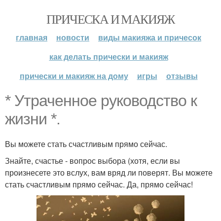
ПРИЧЕСКА И МАКИЯЖ
главная
новости
виды макияжа и причесок
как делать прически и макияж
прически и макияж на дому
игры
отзывы
* Утраченное руководство к
жизни *.
Вы можете стать счастливым прямо сейчас.
Знайте, счастье - вопрос выбора (хотя, если вы
произнесете это вслух, вам вряд ли поверят. Вы можете
стать счастливым прямо сейчас. Да, прямо сейчас!