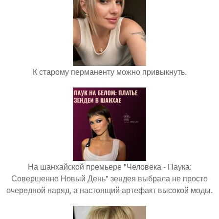
К старому перманенту можно привыкнуть.
На шанхайской премьере "Человека - Паука:
Совершенно Новый День" зендея выбрала не просто
очередной наряд, а настоящий артефакт высокой моды.