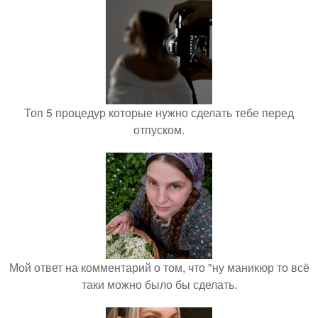
Топ 5 процедур которые нужно сделать тебе перед
отпуском.
Мой ответ на комментарий о том, что "ну маникюр то всё
таки можно было бы сделать.