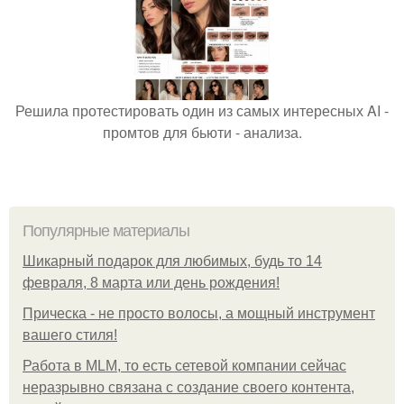
Решила протестировать один из самых интересных AI -
промтов для бьюти - анализа.
Популярные материалы
Шикарный подарок для любимых, будь то 14
февраля, 8 марта или день рождения!
Прическа - не просто волосы, а мощный инструмент
вашего стиля!
Работа в MLM, то есть сетевой компании сейчас
неразрывно связана с создание своего контента,