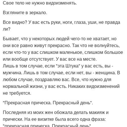
Свое тело не нужно видоизменять.
Взгляните в зеркало.
Все видно? У вас есть руки, ноги, глаза, уши, не правда
ли?
Бывает, что у некоторых людей чего-то не хватает, но
они все равно живут прекрасно. Так что не волнуйтесь,
если что-то у вас слишком маленькое, слишком большое
или вообще отсутствует. У вас все на месте.
Лишь в том случае, если "эта Штука" у вас есть, вы -
мужчина. Лишь в том случае, если нет, вы - женщина. В
любом случае, поздравляю вас. Все, что нужно для
нормальной жизни, у вас есть. Никаких видоизменений
не требуется.
"Прекрасная прическа. Прекрасный день".
Последняя из моих жен обожала делать макияж и
прически. На ее визитке была всего одна фраза:
"прекрасная прическа. Прекрасный день".