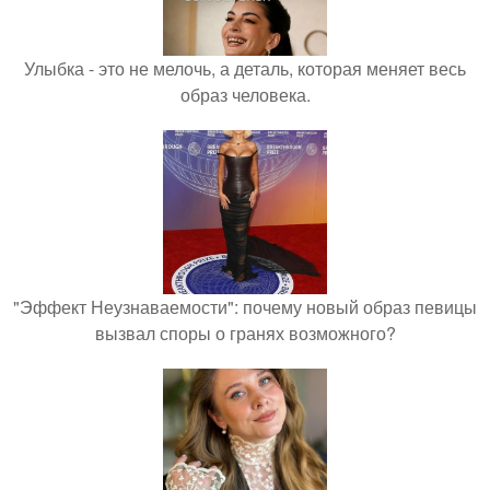
Улыбка - это не мелочь, а деталь, которая меняет весь
образ человека.
"Эффект Неузнаваемости": почему новый образ певицы
вызвал споры о гранях возможного?