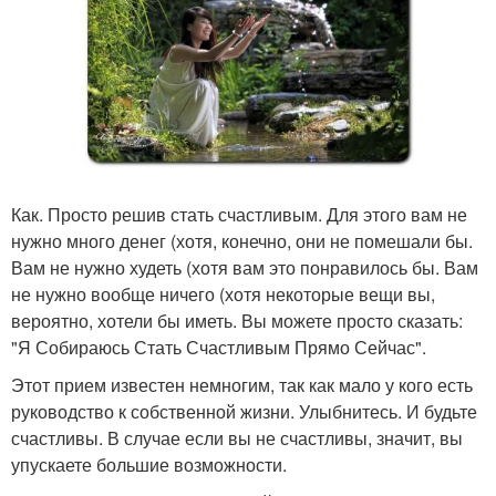
Как. Просто решив стать счастливым. Для этого вам не
нужно много денег (хотя, конечно, они не помешали бы.
Вам не нужно худеть (хотя вам это понравилось бы. Вам
не нужно вообще ничего (хотя некоторые вещи вы,
вероятно, хотели бы иметь. Вы можете просто сказать:
"Я Собираюсь Стать Счастливым Прямо Сейчас".
Этот прием известен немногим, так как мало у кого есть
руководство к собственной жизни. Улыбнитесь. И будьте
счастливы. В случае если вы не счастливы, значит, вы
упускаете большие возможности.