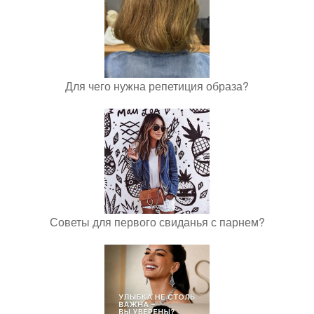
Для чего нужна репетиция образа?
Советы для первого свиданья с парнем?