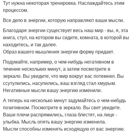
Тут нужна некоторая тренировка. Наслаждайтесь этим
процессом.
Все дело в энергии, которую направляют ваши мысли.
Благодаря энергии существует весь наш мир - вы, я, эта
книга, стул, на котором вы сидите, комната, в которой вы
находитесь, и так далее.
Образ вашего мышления энергии форму придает.
Подумайте, например, о чем-нибудь негативном в
течение нескольких минут, а затем посмотрите в
зеркало. Вы увидите, что мир вокруг вас потемнел. Вы
ссутулились, насупились, ваш взгляд стал хмурым.
Негативные мысли вашу энергию изменили.
А теперь на несколько минут задумайтесь о чем-нибудь
позитивном. Посмотрите в зеркало. Вы свет увидите.
Ваши плечи распрямились, глаза блестят, на лице -
улыбка. Мысль опять вашу энергию изменила.
Мысли способны изменять исходящую от вас энергию.