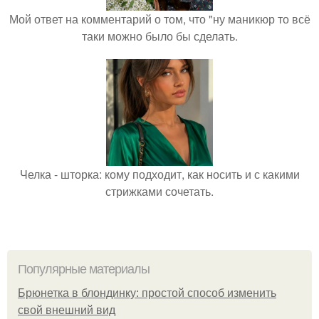
Мой ответ на комментарий о том, что "ну маникюр то всё
таки можно было бы сделать.
Челка - шторка: кому подходит, как носить и с какими
стрижками сочетать.
Популярные материалы
Брюнетка в блондинку: простой способ изменить
свой внешний вид