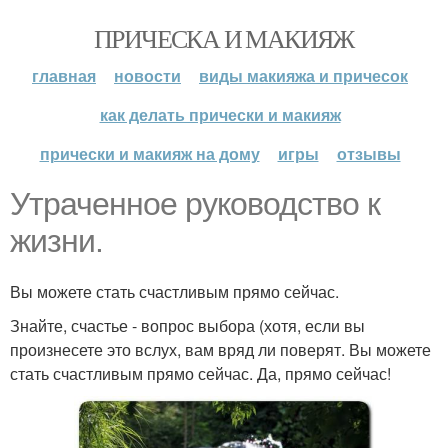
ПРИЧЕСКА И МАКИЯЖ
главная
новости
виды макияжа и причесок
как делать прически и макияж
прически и макияж на дому
игры
отзывы
Утраченное руководство к
жизни.
Вы можете стать счастливым прямо сейчас.
Знайте, счастье - вопрос выбора (хотя, если вы
произнесете это вслух, вам вряд ли поверят. Вы можете
стать счастливым прямо сейчас. Да, прямо сейчас!