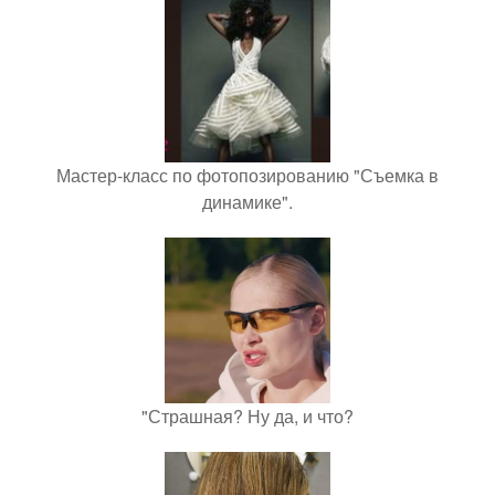
Мастер-класс по фотопозированию "Съемка в
динамике".
"Страшная? Ну да, и что?