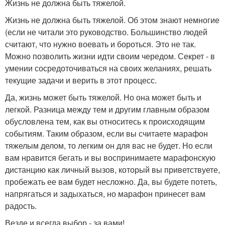
Жизнь не должна быть тяжелой.
Жизнь не должна быть тяжелой. Об этом знают немногие
(если не читали это руководство. Большинство людей
считают, что нужно воевать и бороться. Это не так.
Можно позволить жизни идти своим чередом. Секрет - в
умении сосредоточиваться на своих желаниях, решать
текущие задачи и верить в этот процесс.
Да, жизнь может быть тяжелой. Но она может быть и
легкой. Разница между тем и другим главным образом
обусловлена тем, как вы относитесь к происходящим
событиям. Таким образом, если вы считаете марафон
тяжелым делом, то легким он для вас не будет. Но если
вам нравится бегать и вы воспринимаете марафонскую
дистанцию как личный вызов, который вы приветствуете,
пробежать ее вам будет несложно. Да, вы будете потеть,
напрягаться и задыхаться, но марафон принесет вам
радость.
Везде и всегда выбор - за вами!