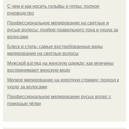
С чем и как носить гольфы и гетры: полное
руководство
Профессиональное мелирование на светлые и
русые волосы: подбор правильного тона и ухода за
волосами
Блеск и стиль: самые востребованные виды
мелирования на светлые волосы
Мужской взгляд на женскую одежду: как мужчины
воспринимают женскую моду
Мелкое мелирование на короткую стрижку: подход к
уходу за волосами
Профессиональное мелирование русых волос с
помощью чёлки