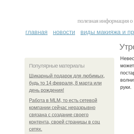
полезная информация о 
главная
новости
виды макияжа и пр
Утр
Невес
может
Популярные материалы
поста
Шикарный подарок для любимых,
волни
будь то 14 февраля, 8 марта или
руки.
день рождения!
Работа в MLM, то есть сетевой
компании сейчас неразрывно
связана с создание своего
контента, своей страницы в соц
сетях.