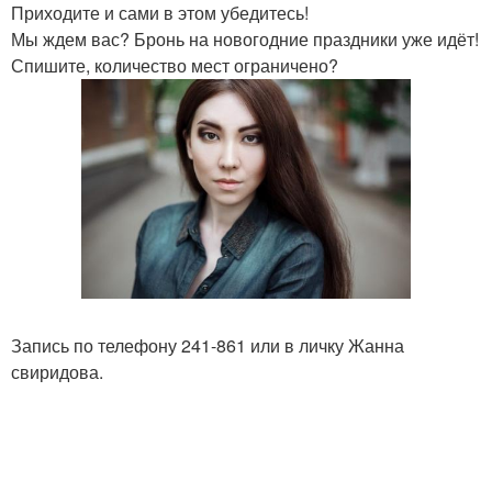
Приходите и сами в этом убедитесь!
Мы ждем вас? Бронь на новогодние праздники уже идёт!
Спишите, количество мест ограничено?
Запись по телефону 241-861 или в личку Жанна
свиридова.