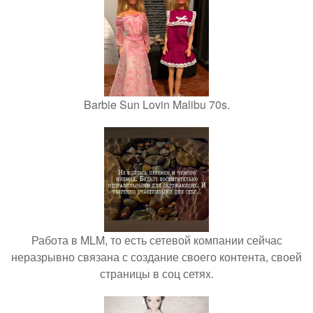
Barbie Sun Lovin Malibu 70s.
Работа в MLM, то есть сетевой компании сейчас
неразрывно связана с создание своего контента, своей
страницы в соц сетях.