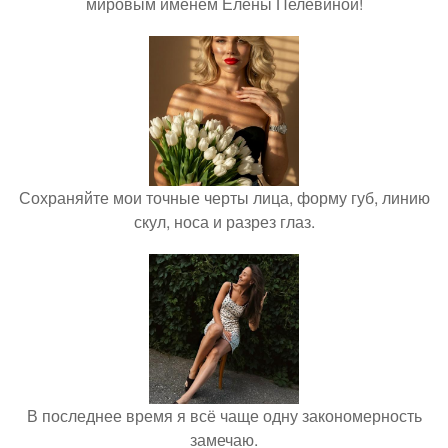
мировым именем Елены Пелевиной!
Сохраняйте мои точные черты лица, форму губ, линию
скул, носа и разрез глаз.
В последнее время я всё чаще одну закономерность
замечаю.