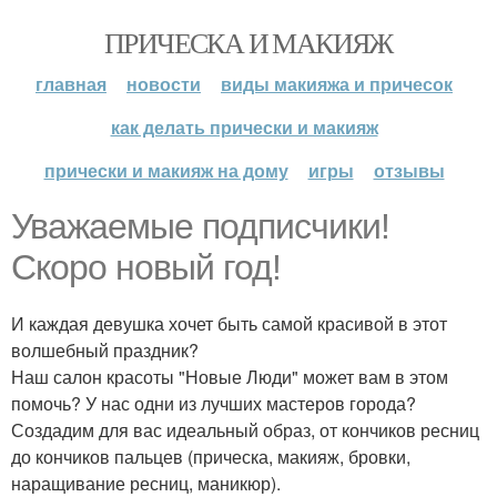
ПРИЧЕСКА И МАКИЯЖ
главная
новости
виды макияжа и причесок
как делать прически и макияж
прически и макияж на дому
игры
отзывы
Уважаемые подписчики!
Скоро новый год!
И каждая девушка хочет быть самой красивой в этот
волшебный праздник?
Наш салон красоты "Новые Люди" может вам в этом
помочь? У нас одни из лучших мастеров города?
Создадим для вас идеальный образ, от кончиков ресниц
до кончиков пальцев (прическа, макияж, бровки,
наращивание ресниц, маникюр).