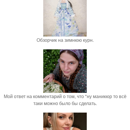
Обзорчик на зимнюю курн.
Мой ответ на комментарий о том, что "ну маникюр то всё
таки можно было бы сделать.