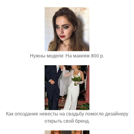
Нужны модели: На макияж 800 р.
Как опоздание невесты на свадьбу помогло дизайнеру
открыть свой бренд.