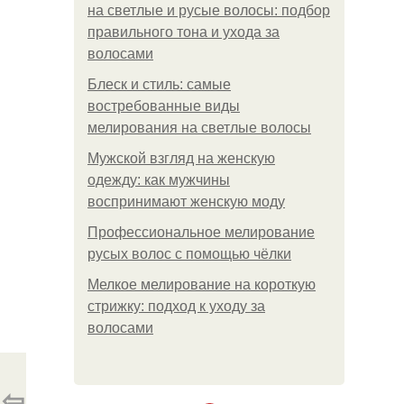
на светлые и русые волосы: подбор
правильного тона и ухода за
волосами
Блеск и стиль: самые
востребованные виды
мелирования на светлые волосы
Мужской взгляд на женскую
одежду: как мужчины
воспринимают женскую моду
Профессиональное мелирование
русых волос с помощью чёлки
Мелкое мелирование на короткую
стрижку: подход к уходу за
волосами
⇦