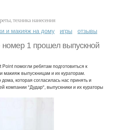
реты, техника нанесения
ки и макияж на дому
игры
отзывы
 номер 1 прошел выпускной
 Point помогли ребятам подготовиться к
 и макияж выпускницам и их кураторам.
дома, которая согласилась нас принять и
ей компании "Дудар", выпускники и их кураторы