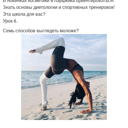
В новинках косметики и парфюма ориентироваться!
Знать основы диетологии и спортивных тренировок!
Эта школа для вас?
Урок 6.
Семь способов выглядеть моложе?