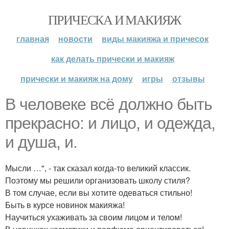
ПРИЧЕСКА И МАКИЯЖ
главная
новости
виды макияжа и причесок
как делать прически и макияж
прически и макияж на дому
игры
отзывы
В человеке всё должно быть
прекрасно: и лицо, и одежда,
и душа, и.
Мысли …", - так сказал когда-то великий классик.
Поэтому мы решили организовать школу стиля?
В том случае, если вы хотите одеваться стильно!
Быть в курсе новинок макияжа!
Научиться ухаживать за своим лицом и телом!