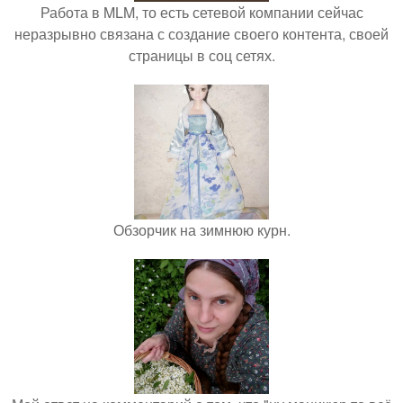
Работа в MLM, то есть сетевой компании сейчас
неразрывно связана с создание своего контента, своей
страницы в соц сетях.
Обзорчик на зимнюю курн.