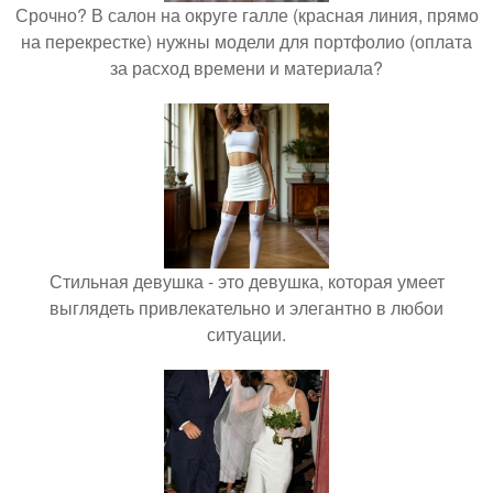
Срочно? В салон на округе галле (красная линия, прямо
на перекрестке) нужны модели для портфолио (оплата
за расход времени и материала?
Стильная девушка - это девушка, которая умеет
выглядеть привлекательно и элегантно в любои
ситуации.