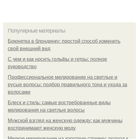
Популярные материалы
Брюнетка в блондинку: простой способ изменить
свой внешний вид
С чем и как носить гольфы и гетры: полное
руководство
Профессиональное мелирование на светлые и
русые волосы: подбор правильного тона и ухода за
волосами
Блеск и стиль: самые востребованные виды
мелирования на светлые волосы
Мужской взгляд на женскую одежду: как мужчины
воспринимают женскую моду
Мелкое мелирование на короткую стрижку: подход к