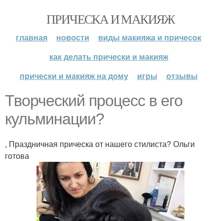
ПРИЧЕСКА И МАКИЯЖ
главная
новости
виды макияжа и причесок
как делать прически и макияж
прически и макияж на дому
игры
отзывы
Творческий процесс в его
кульминации?
, Праздничная прическа от нашего стилиста? Ольги
готова