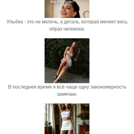
Улыбка - это не мелочь, а деталь, которая меняет весь
образ человека.
В последнее время я всё чаще одну закономерность
замечаю.