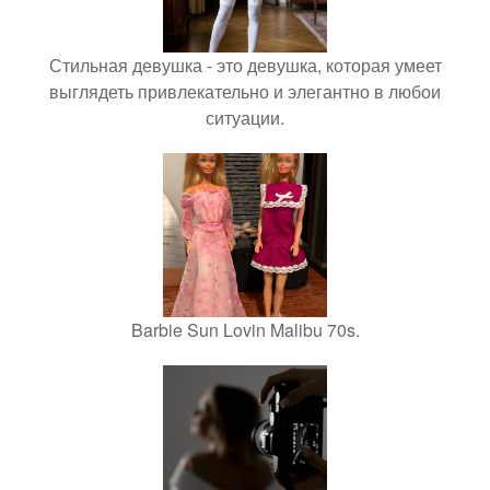
Стильная девушка - это девушка, которая умеет
выглядеть привлекательно и элегантно в любои
ситуации.
Barbie Sun Lovin Malibu 70s.