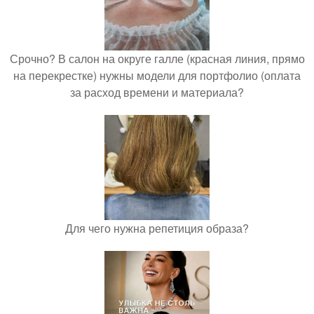
Срочно? В салон на округе галле (красная линия, прямо
на перекрестке) нужны модели для портфолио (оплата
за расход времени и материала?
Для чего нужна репетиция образа?