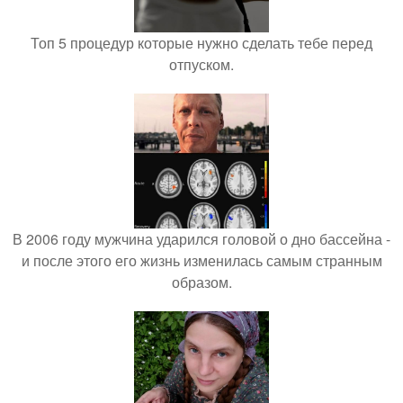
Топ 5 процедур которые нужно сделать тебе перед
отпуском.
В 2006 году мужчина ударился головой о дно бассейна -
и после этого его жизнь изменилась самым странным
образом.