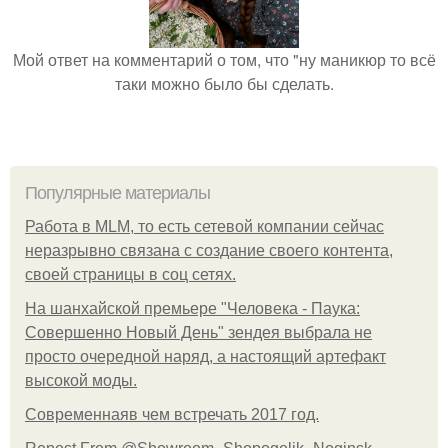
Мой ответ на комментарий о том, что "ну маникюр то всё
таки можно было бы сделать.
Популярные материалы
Работа в MLM, то есть сетевой компании сейчас
неразрывно связана с создание своего контента,
своей страницы в соц сетях.
На шанхайской премьере "Человека - Паука:
Совершенно Новый День" зендея выбрала не
просто очередной наряд, а настоящий артефакт
высокой моды.
Современнаяв чем встречать 2017 год.