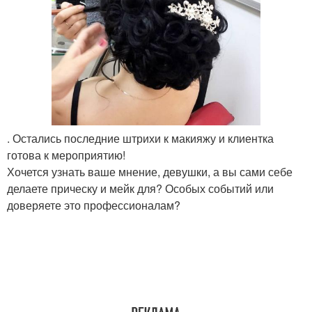
. Остались последние штрихи к макияжу и клиентка
готова к мероприятию!
Хочется узнать ваше мнение, девушки, а вы сами себе
делаете прическу и мейк для? Особых событий или
доверяете это профессионалам?