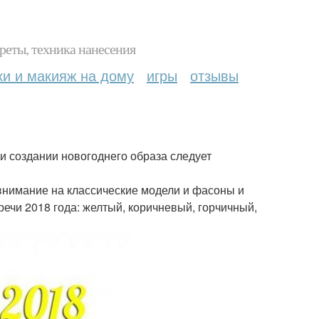
реты, техника нанесения
ки и макияж на дому
игры
отзывы
ри создании новогоднего образа следует
 внимание на классические модели и фасоны и
речи 2018 года: желтый, коричневый, горчичный,