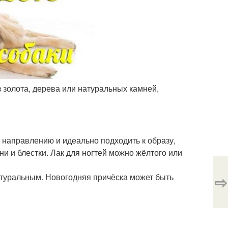
золота, дерева или натуральных камней,
направлению и идеально подходить к образу,
и и блестки. Лак для ногтей можно жёлтого или
натуральным. Новогодняя причёска может быть
⇨