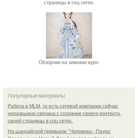
страницы в соц сетях.
Обзорчик на зимнюю курн.
Популярные материалы
Работа в MLM, то есть сетевой компании сейчас
неразрывно связана с создание своего контента,
своей страницы в соц сетях.
На шанхайской премьере "Человека - Паука: