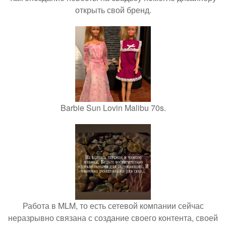
открыть свой бренд.
Barbie Sun Lovin Malibu 70s.
Работа в MLM, то есть сетевой компании сейчас
неразрывно связана с создание своего контента, своей