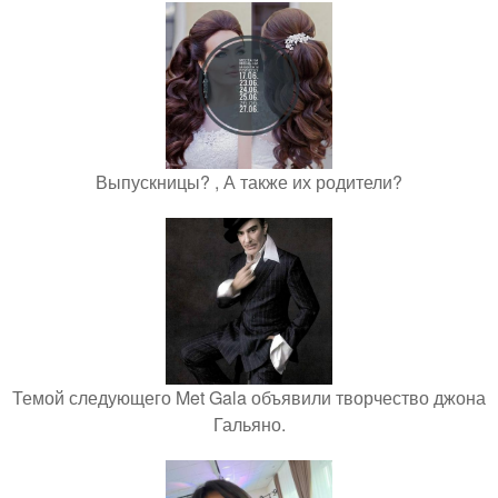
Выпускницы? , А также их родители?
Темой следующего Met Gala объявили творчество джона
Гальяно.