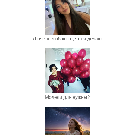
Я очень люблю то, что я делаю.
Модели для нужны?