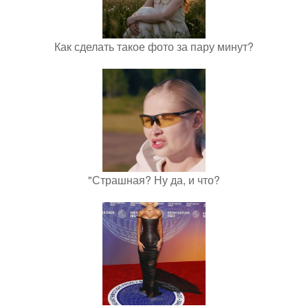
Как сделать такое фото за пару минут?
"Страшная? Ну да, и что?