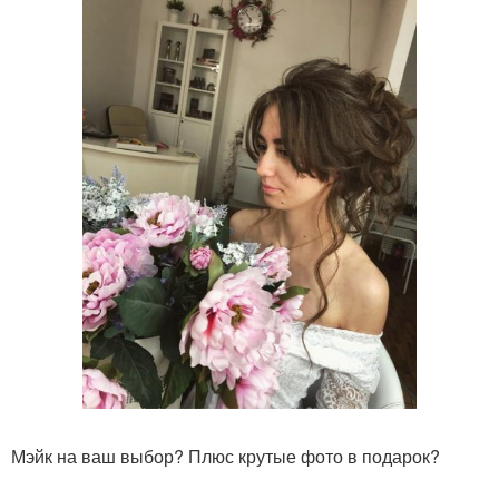
Мэйк на ваш выбор? Плюс крутые фото в подарок?