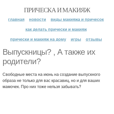
ПРИЧЕСКА И МАКИЯЖ
главная
новости
виды макияжа и причесок
как делать прически и макияж
прически и макияж на дому
игры
отзывы
Выпускницы? , А также их
родители?
Свободные места на июнь на создание выпускного
образа не только для вас красавиц, но и для ваших
мамочек. Про них тоже нельзя забывать?