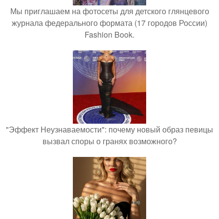
Мы приглашаем на фотосеты для детского глянцевого
журнала федерального формата (17 городов России)
Fashion Book.
"Эффект Неузнаваемости": почему новый образ певицы
вызвал споры о гранях возможного?