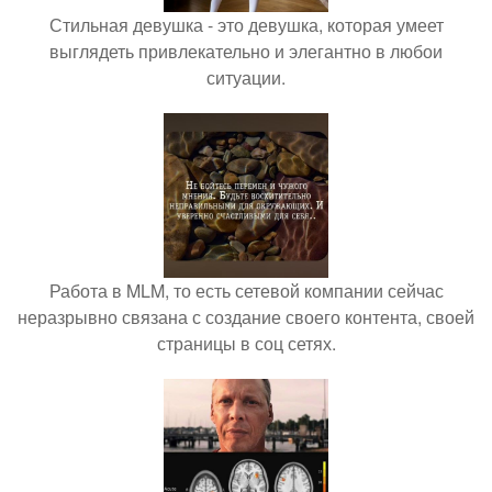
Стильная девушка - это девушка, которая умеет
выглядеть привлекательно и элегантно в любои
ситуации.
Работа в MLM, то есть сетевой компании сейчас
неразрывно связана с создание своего контента, своей
страницы в соц сетях.