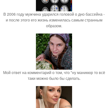
В 2006 году мужчина ударился головой о дно бассейна -
и после этого его жизнь изменилась самым странным
образом.
Мой ответ на комментарий о том, что "ну маникюр то всё
таки можно было бы сделать.