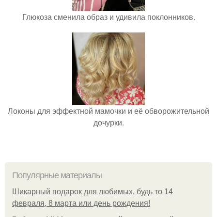
Глюкоза сменила образ и удивила поклонников.
Локоны для эффектной мамочки и её обворожительной
дочурки.
Популярные материалы
Шикарный подарок для любимых, будь то 14
февраля, 8 марта или день рождения!