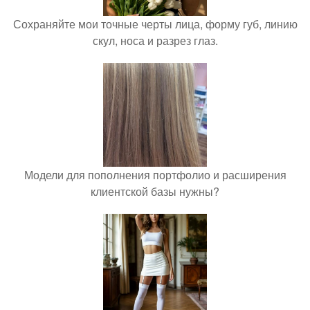
Сохраняйте мои точные черты лица, форму губ, линию
скул, носа и разрез глаз.
Модели для пополнения портфолио и расширения
клиентской базы нужны?