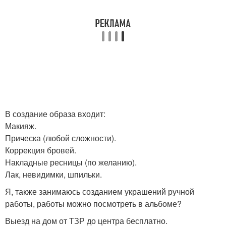
В создание образа входит:
Макияж.
Прическа (любой сложности).
Коррекция бровей.
Накладные ресницы (по желанию).
Лак, невидимки, шпильки.
Я, также занимаюсь созданием украшений ручной
работы, работы можно посмотреть в альбоме?
Выезд на дом от ТЗР до центра бесплатно.