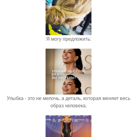
Я могу предложить:
Улыбка - это не мелочь, а деталь, которая меняет весь
образ человека.