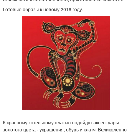
Готовые образы к новому 2016 году.
К красному котельному платью подойдут аксессуары
золотого цвета - украшения, обувь и клатч. Великолепно