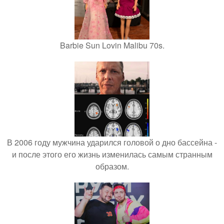
Barbie Sun Lovin Malibu 70s.
В 2006 году мужчина ударился головой о дно бассейна -
и после этого его жизнь изменилась самым странным
образом.