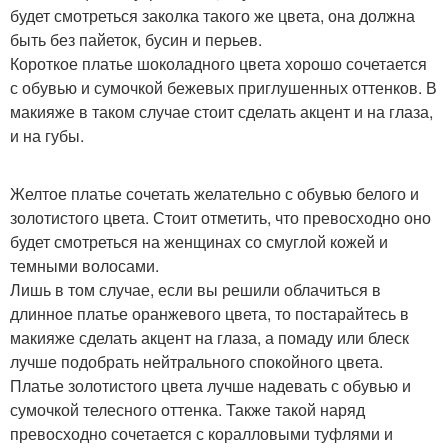
будет смотреться заколка такого же цвета, она должна
быть без пайеток, бусин и перьев.
Короткое платье шоколадного цвета хорошо сочетается
с обувью и сумочкой бежевых приглушенных оттенков. В
макияже в таком случае стоит сделать акцент и на глаза,
и на губы.
Желтое платье сочетать желательно с обувью белого и
золотистого цвета. Стоит отметить, что превосходно оно
будет смотреться на женщинах со смуглой кожей и
темными волосами.
Лишь в том случае, если вы решили облачиться в
длинное платье оранжевого цвета, то постарайтесь в
макияже сделать акцент на глаза, а помаду или блеск
лучше подобрать нейтрального спокойного цвета.
Платье золотистого цвета лучше надевать с обувью и
сумочкой телесного оттенка. Также такой наряд
превосходно сочетается с коралловыми туфлями и