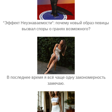
"Эффект Неузнаваемости": почему новый образ певицы
вызвал споры о гранях возможного?
В последнее время я всё чаще одну закономерность
замечаю.