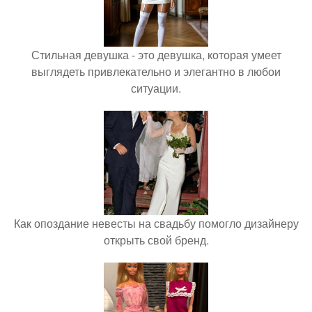
Стильная девушка - это девушка, которая умеет
выглядеть привлекательно и элегантно в любои
ситуации.
Как опоздание невесты на свадьбу помогло дизайнеру
открыть свой бренд.