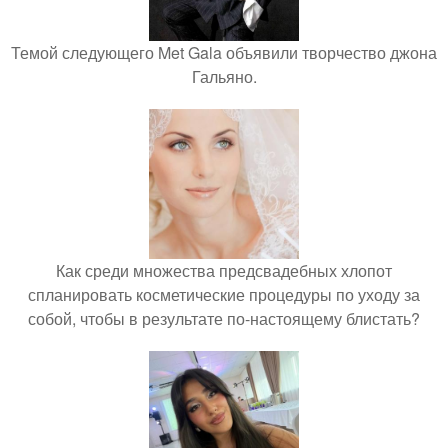
Темой следующего Met Gala объявили творчество джона
Гальяно.
Как среди множества предсвадебных хлопот
спланировать косметические процедуры по уходу за
собой, чтобы в результате по-настоящему блистать?