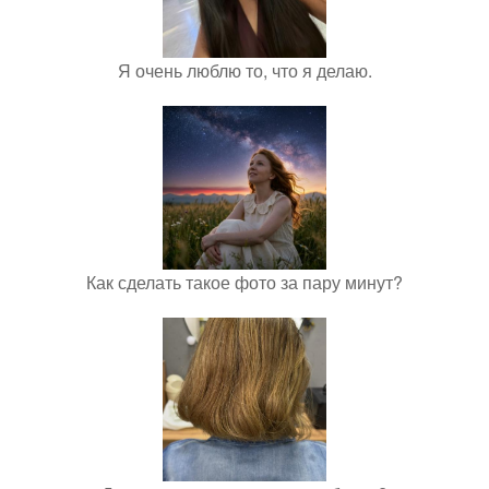
Я очень люблю то, что я делаю.
Как сделать такое фото за пару минут?