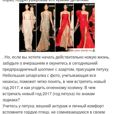
. Но, если вы хотите начать действительно новую жизнь,
забудьте о вчерашнем и окунитесь в сегодняшний
предпраздничный шоппинг с азартом, присущим петуху.
Небольшая шпаргалка с фото, учитывающая все
нюансы, поможет четко понять, в чем встретить новый
год 2017, и как угодить огненному хозяину. В чем
встречать новый год 2017 (год петуха) по знакам
зодиака?
Учитесь у петуха: вешний антураж и личный комфорт
вспомните гордую птицу, не сомневающуюся в своем