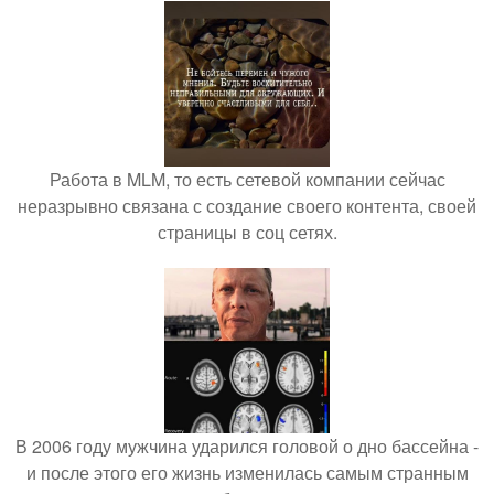
Работа в MLM, то есть сетевой компании сейчас
неразрывно связана с создание своего контента, своей
страницы в соц сетях.
В 2006 году мужчина ударился головой о дно бассейна -
и после этого его жизнь изменилась самым странным