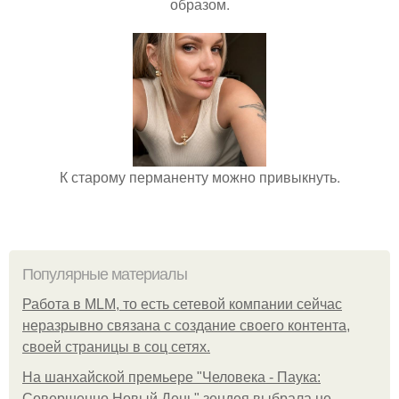
образом.
К старому перманенту можно привыкнуть.
Популярные материалы
Работа в MLM, то есть сетевой компании сейчас
неразрывно связана с создание своего контента,
своей страницы в соц сетях.
На шанхайской премьере "Человека - Паука:
Совершенно Новый День" зендея выбрала не