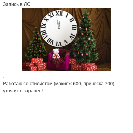
Запись в ЛС
.
Работаю со стилистом (макияж 500, прическа 700),
уточнять заранее!