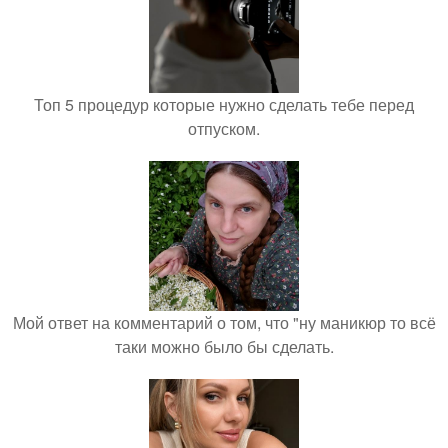
Топ 5 процедур которые нужно сделать тебе перед
отпуском.
Мой ответ на комментарий о том, что "ну маникюр то всё
таки можно было бы сделать.