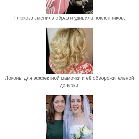
Глюкоза сменила образ и удивила поклонников.
Локоны для эффектной мамочки и её обворожительной
дочурки.