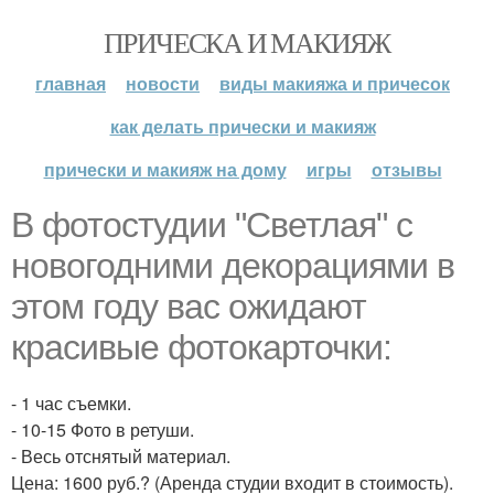
ПРИЧЕСКА И МАКИЯЖ
главная
новости
виды макияжа и причесок
как делать прически и макияж
прически и макияж на дому
игры
отзывы
В фотостудии "Светлая" с
новогодними декорациями в
этом году вас ожидают
красивые фотокарточки:
- 1 час съемки.
- 10-15 Фото в ретуши.
- Весь отснятый материал.
Цена: 1600 руб.? (Аренда студии входит в стоимость).