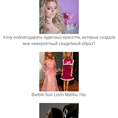
Хочу поблагодарить чудесных красоток, которые создали
мне невероятный свадебный образ?
Barbie Sun Lovin Malibu 70s.