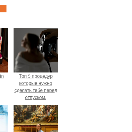
in
Топ 5 процедур
которые нужно
сделать тебе перед
отпуском.