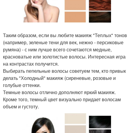
Таким образом, если вы любите макияж "Теплых" тонов
(например, зеленые тени для век, нежно - персиковые
румяна) - с ним лучше всего сочетаются медные,
красноватые или золотистые волосы. Интересная игра
на контрастах получится.
Выбирать пепельные волосы советуем тем, кто привык
делать "Холодный" макияж (сиреневые, розовые и
голубые оттенки.
Темные волосы отлично дополняют яркий макияж.
Кроме того, темный цвет визуально придает волосам
объем и густоту.