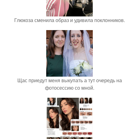
Глюкоза сменила образ и удивила поклонников.
Щас приедут меня выкупать а тут очередь на
фотосессию со мной.