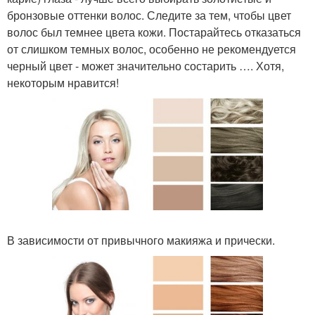
бронзовые оттенки волос. Следите за тем, чтобы цвет
волос был темнее цвета кожи. Постарайтесь отказаться
от слишком темных волос, особенно не рекомендуется
черный цвет - может значительно состарить …. Хотя,
некоторым нравится!
В зависимости от привычного макияжа и прически.