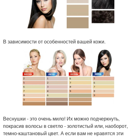
В зависимости от особенностей вашей кожи.
Веснушки - это очень мило! Их можно подчеркнуть,
покрасив волосы в светло - золотистый или, наоборот,
темно-каштановый цвет. А если вам не нравятся эти