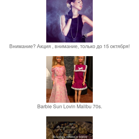
Внимание? Акция , внимание, только до 15 октября!
Barbie Sun Lovin Malibu 70s.