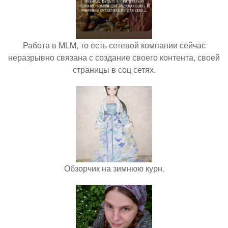
Работа в MLM, то есть сетевой компании сейчас
неразрывно связана с создание своего контента, своей
страницы в соц сетях.
Обзорчик на зимнюю курн.