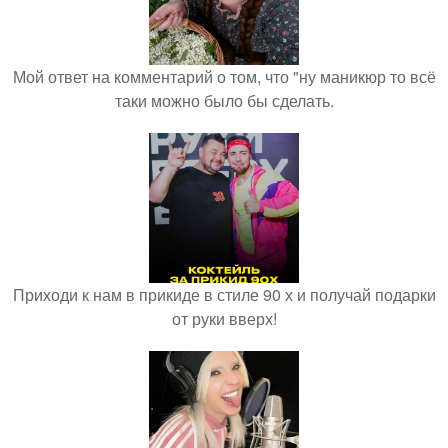
Мой ответ на комментарий о том, что "ну маникюр то всё
таки можно было бы сделать.
Приходи к нам в прикиде в стиле 90 х и получай подарки
от руки вверх!