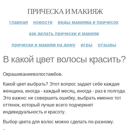
ПРИЧЕСКА И МАКИЯЖ
главная
новости
виды макияжа и причесок
как делать прически и макияж
прически и макияж на дому
игры
отзывы
В какой цвет волосы красить?
Окрашиваниеволостамбов.
Какой цвет выбрать? Этот вопрос задает себе каждая
женщина, иногда - каждый месяц, иногда - раз в полгода.
Это важно: не совершить ошибку, выбрать именно тот
оттенок, который лучше всего подчеркнет
индивидуальность и красоту.
Выбор цвета для волос можно сделать по-разному.