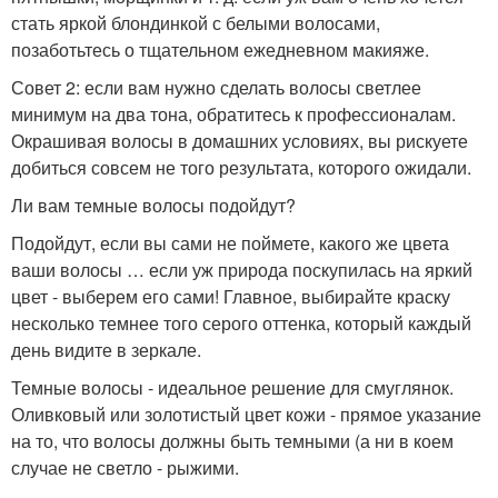
стать яркой блондинкой с белыми волосами,
позаботьтесь о тщательном ежедневном макияже.
Совет 2: если вам нужно сделать волосы светлее
минимум на два тона, обратитесь к профессионалам.
Окрашивая волосы в домашних условиях, вы рискуете
добиться совсем не того результата, которого ожидали.
Ли вам темные волосы подойдут?
Подойдут, если вы сами не поймете, какого же цвета
ваши волосы … если уж природа поскупилась на яркий
цвет - выберем его сами! Главное, выбирайте краску
несколько темнее того серого оттенка, который каждый
день видите в зеркале.
Темные волосы - идеальное решение для смуглянок.
Оливковый или золотистый цвет кожи - прямое указание
на то, что волосы должны быть темными (а ни в коем
случае не светло - рыжими.