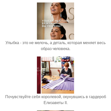
Улыбка - это не мелочь, а деталь, которая меняет весь
образ человека.
Почувствуйте себя королевой, окунувшись в гардероб
Елизаветы II.