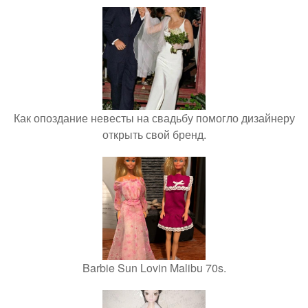
Как опоздание невесты на свадьбу помогло дизайнеру
открыть свой бренд.
Barbie Sun Lovin Malibu 70s.