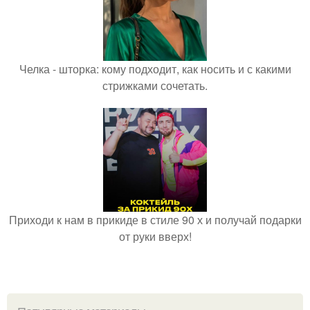
Челка - шторка: кому подходит, как носить и с какими
стрижками сочетать.
Приходи к нам в прикиде в стиле 90 х и получай подарки
от руки вверх!