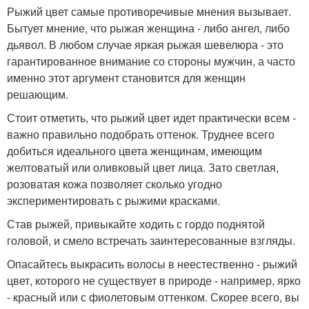
Рыжий цвет самые противоречивые мнения вызывает.
Бытует мнение, что рыжая женщина - либо ангел, либо
дьявол. В любом случае яркая рыжая шевелюра - это
гарантированное внимание со стороны мужчин, а часто
именно этот аргумент становится для женщин
решающим.
Стоит отметить, что рыжий цвет идет практически всем -
важно правильно подобрать оттенок. Труднее всего
добиться идеального цвета женщинам, имеющим
желтоватый или оливковый цвет лица. Зато светлая,
розоватая кожа позволяет сколько угодно
экспериментировать с рыжими красками.
Став рыжей, привыкайте ходить с гордо поднятой
головой, и смело встречать заинтересованные взгляды.
Опасайтесь выкрасить волосы в неестественно - рыжий
цвет, которого не существует в природе - например, ярко
- красный или с фиолетовым оттенком. Скорее всего, вы