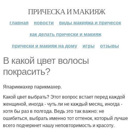
ПРИЧЕСКА И МАКИЯЖ
главная
новости
виды макияжа и причесок
как делать прически и макияж
прически и макияж на дому
игры
отзывы
В какой цвет волосы
покрасить?
Япарикмахер парикмахер.
Какой цвет выбрать? Этот вопрос встает перед каждой
женщиной, иногда - чуть ли не каждый месяц, иногда -
хотя бы раз в полгода. Ведь это так важно: не
ошибиться, выбрать именно тот оттенок, который лучше
всего подчеркнет нашу неповторимость и красоту.