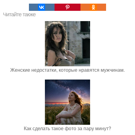
Читайте также
Женские недостатки, которые нравятся мужчинам.
Как сделать такое фото за пару минут?