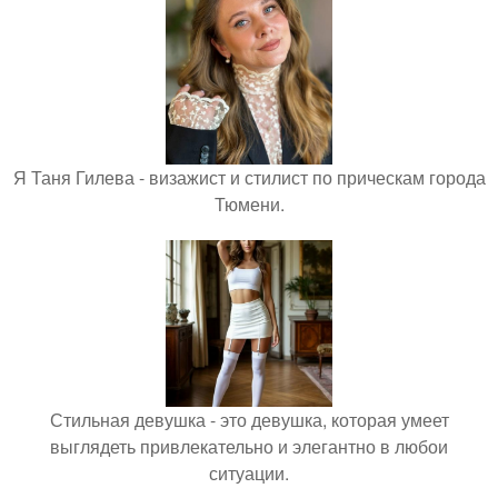
Я Таня Гилева - визажист и стилист по прическам города
Тюмени.
Стильная девушка - это девушка, которая умеет
выглядеть привлекательно и элегантно в любои
ситуации.