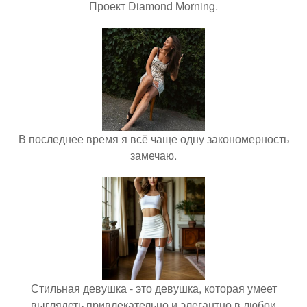
Проект Diamond Morning.
В последнее время я всё чаще одну закономерность
замечаю.
Стильная девушка - это девушка, которая умеет
выглядеть привлекательно и элегантно в любои