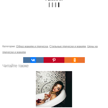
Категории:
Образ макияж и прическа
,
Стильные прически и макияж
,
Цены на
прически и макияж
Читайте также