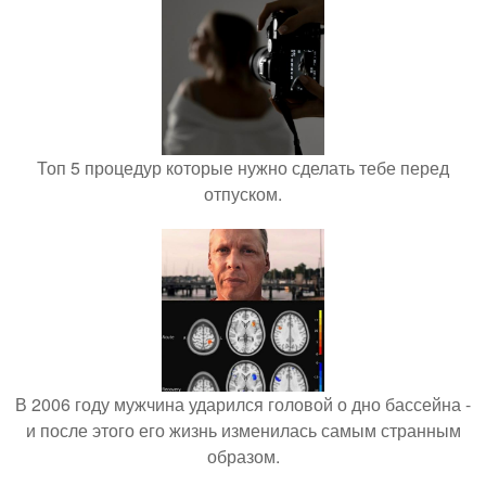
Топ 5 процедур которые нужно сделать тебе перед
отпуском.
В 2006 году мужчина ударился головой о дно бассейна -
и после этого его жизнь изменилась самым странным
образом.