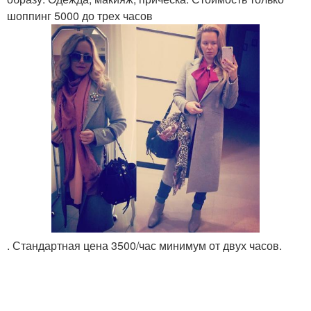
шоппинг 5000 до трех часов
. Стандартная цена 3500/час минимум от двух часов.