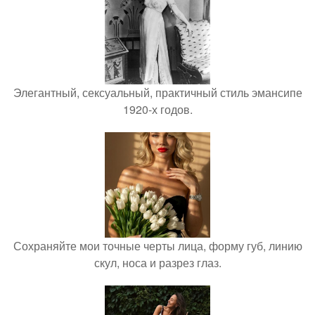
Элегантный, сексуальный, практичный стиль эмансипе
1920-х годов.
Сохраняйте мои точные черты лица, форму губ, линию
скул, носа и разрез глаз.