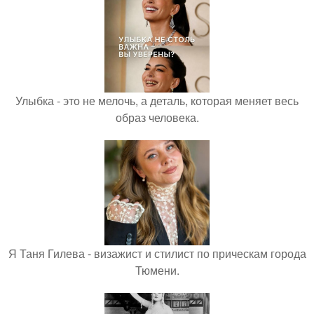
Улыбка - это не мелочь, а деталь, которая меняет весь
образ человека.
Я Таня Гилева - визажист и стилист по прическам города
Тюмени.