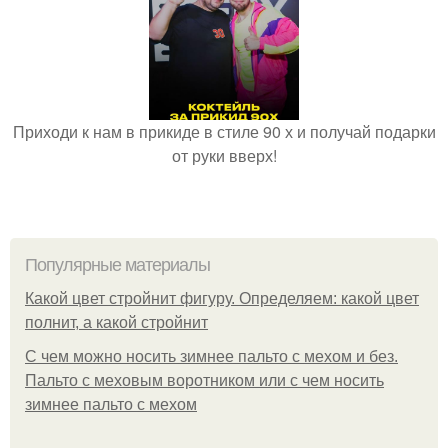
Приходи к нам в прикиде в стиле 90 х и получай подарки
от руки вверх!
Популярные материалы
Какой цвет стройнит фигуру. Определяем: какой цвет
полнит, а какой стройнит
C чем можно носить зимнее пальто с мехом и без.
Пальто с меховым воротником или с чем носить
зимнее пальто с мехом