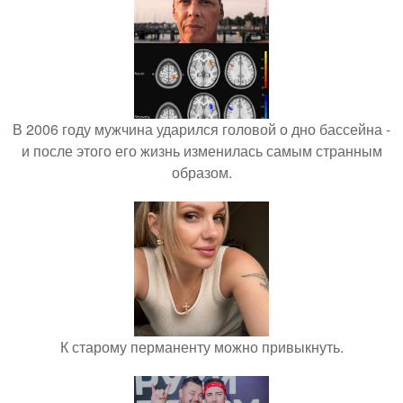
В 2006 году мужчина ударился головой о дно бассейна -
и после этого его жизнь изменилась самым странным
образом.
К старому перманенту можно привыкнуть.