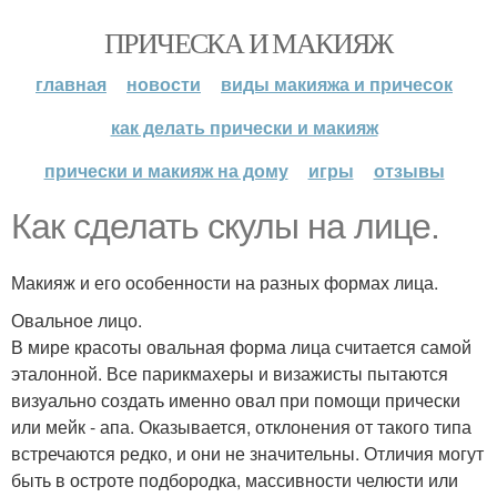
ПРИЧЕСКА И МАКИЯЖ
главная
новости
виды макияжа и причесок
как делать прически и макияж
прически и макияж на дому
игры
отзывы
Как сделать скулы на лице.
Макияж и его особенности на разных формах лица.
Овальное лицо.
В мире красоты овальная форма лица считается самой
эталонной. Все парикмахеры и визажисты пытаются
визуально создать именно овал при помощи прически
или мейк - апа. Оказывается, отклонения от такого типа
встречаются редко, и они не значительны. Отличия могут
быть в остроте подбородка, массивности челюсти или