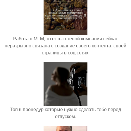
Работа в MLM, то есть сетевой компании сейчас
неразрывно связана с создание своего контента, своей
страницы в соц сетях.
Топ 5 процедур которые нужно сделать тебе перед
отпуском.