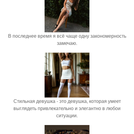
В последнее время я всё чаще одну закономерность
замечаю.
Стильная девушка - это девушка, которая умеет
выглядеть привлекательно и элегантно в любои
ситуации.