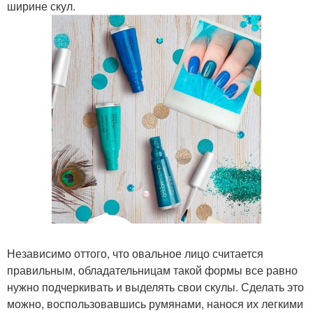
ширине скул.
Независимо оттого, что овальное лицо считается
правильным, обладательницам такой формы все равно
нужно подчеркивать и выделять свои скулы. Сделать это
можно, воспользовавшись румянами, нанося их легкими