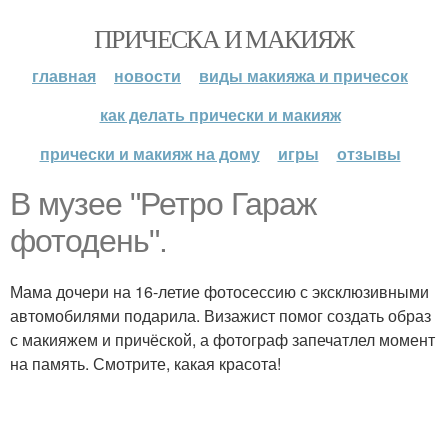
ПРИЧЕСКА И МАКИЯЖ
главная
новости
виды макияжа и причесок
как делать прически и макияж
прически и макияж на дому
игры
отзывы
В музее "Ретро Гараж
фотодень".
Мама дочери на 16-летие фотосессию с эксклюзивными
автомобилями подарила. Визажист помог создать образ
с макияжем и причёской, а фотограф запечатлел момент
на память. Смотрите, какая красота!