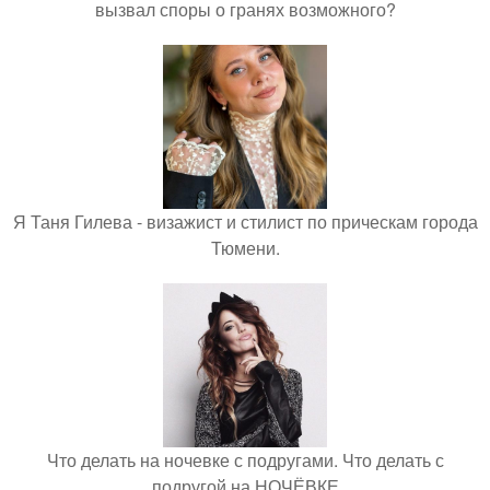
вызвал споры о гранях возможного?
Я Таня Гилева - визажист и стилист по прическам города
Тюмени.
Что делать на ночевке с подругами. Что делать с
подругой на НОЧЁВКЕ