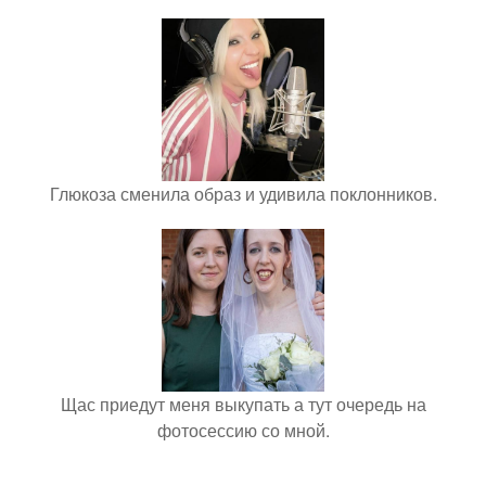
Глюкоза сменила образ и удивила поклонников.
Щас приедут меня выкупать а тут очередь на
фотосессию со мной.