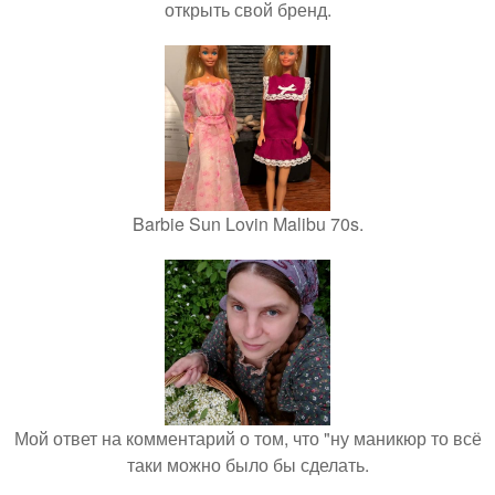
открыть свой бренд.
Barbie Sun Lovin Malibu 70s.
Мой ответ на комментарий о том, что "ну маникюр то всё
таки можно было бы сделать.