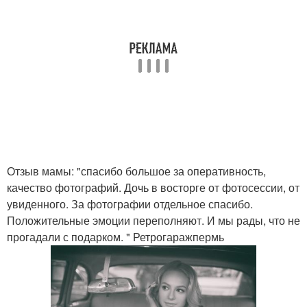
Отзыв мамы: "спасибо большое за оперативность,
качество фотографий. Дочь в восторге от фотосессии, от
увиденного. За фотографии отдельное спасибо.
Положительные эмоции переполняют. И мы рады, что не
прогадали с подарком. " Ретрогаражпермь