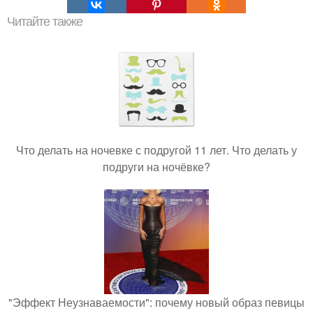
Читайте также
Что делать на ночевке с подругой 11 лет. Что делать у
подруги на ночёвке?
"Эффект Неузнаваемости": почему новый образ певицы