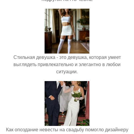
Стильная девушка - это девушка, которая умеет
выглядеть привлекательно и элегантно в любои
ситуации.
Как опоздание невесты на свадьбу помогло дизайнеру