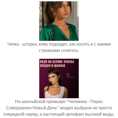
Челка - шторка: кому подходит, как носить и с какими
стрижками сочетать.
На шанхайской премьере "Человека - Паука:
Совершенно Новый День" зендея выбрала не просто
очередной наряд, а настоящий артефакт высокой моды.