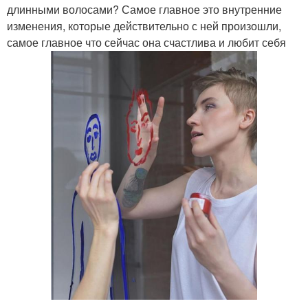
длинными волосами? Самое главное это внутренние
изменения, которые действительно с ней произошли,
самое главное что сейчас она счастлива и любит себя