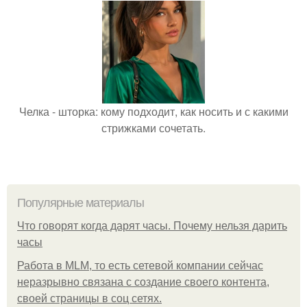
Челка - шторка: кому подходит, как носить и с какими
стрижками сочетать.
Популярные материалы
Что говорят когда дарят часы. Почему нельзя дарить
часы
Работа в MLM, то есть сетевой компании сейчас
неразрывно связана с создание своего контента,
своей страницы в соц сетях.