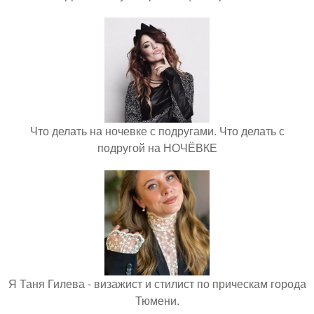
Что делать на ночевке с подругами. Что делать с
подругой на НОЧЁВКЕ
Я Таня Гилева - визажист и стилист по прическам города
Тюмени.