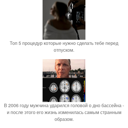
Топ 5 процедур которые нужно сделать тебе перед
отпуском.
В 2006 году мужчина ударился головой о дно бассейна -
и после этого его жизнь изменилась самым странным
образом.