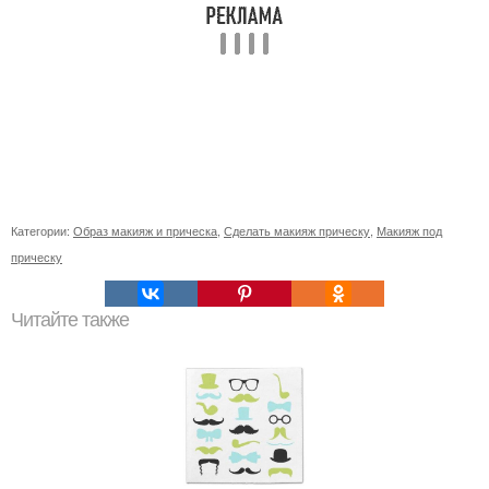
Категории:
Образ макияж и прическа
,
Сделать макияж прическу
,
Макияж под
прическу
Читайте также