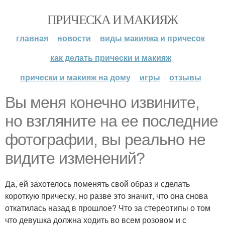
ПРИЧЕСКА И МАКИЯЖ
главная
новости
виды макияжа и причесок
как делать прически и макияж
прически и макияж на дому
игры
отзывы
Вы меня конечно извините,
но взгляните на ее последние
фотографии, вы реально не
видите изменений?
Да, ей захотелось поменять свой образ и сделать
короткую прическу, но разве это значит, что она снова
откатилась назад в прошлое? Что за стереотипы о том
что девушка должна ходить во всем розовом и с