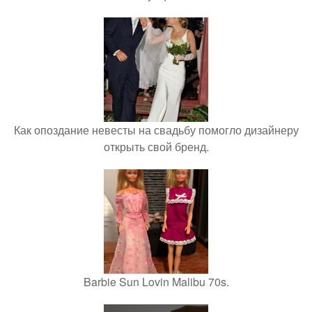
Как опоздание невесты на свадьбу помогло дизайнеру
открыть свой бренд.
Barbie Sun Lovin Malibu 70s.