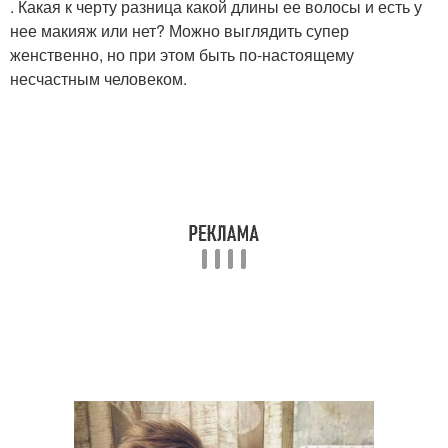
. Какая к черту разница какой длины ее волосы и есть у
нее макияж или нет? Можно выглядить супер
женственно, но при этом быть по-настоящему
несчастным человеком.