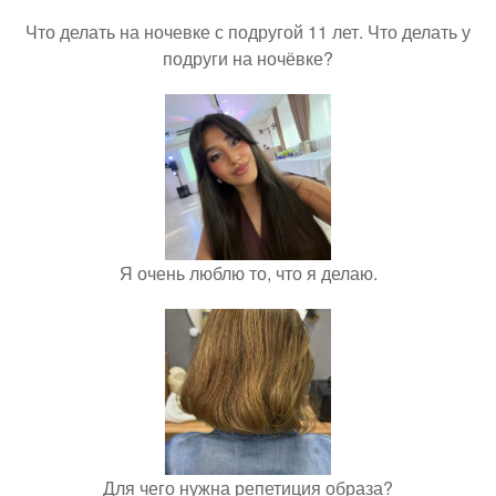
Что делать на ночевке с подругой 11 лет. Что делать у
подруги на ночёвке?
Я очень люблю то, что я делаю.
Для чего нужна репетиция образа?