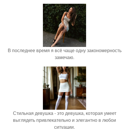
В последнее время я всё чаще одну закономерность
замечаю.
Стильная девушка - это девушка, которая умеет
выглядеть привлекательно и элегантно в любои
ситуации.