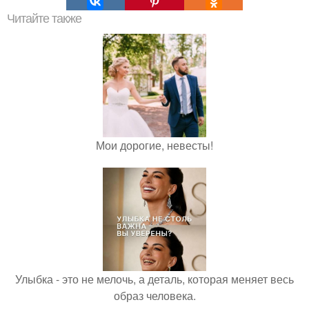
Читайте также
Мои дорогие, невесты!
Улыбка - это не мелочь, а деталь, которая меняет весь
образ человека.