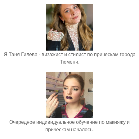
Я Таня Гилева - визажист и стилист по прическам города
Тюмени.
Очередное индивидуальное обучение по макияжу и
прическам началось.