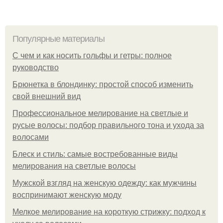
Популярные материалы
С чем и как носить гольфы и гетры: полное
руководство
Брюнетка в блондинку: простой способ изменить
свой внешний вид
Профессиональное мелирование на светлые и
русые волосы: подбор правильного тона и ухода за
волосами
Блеск и стиль: самые востребованные виды
мелирования на светлые волосы
Мужской взгляд на женскую одежду: как мужчины
воспринимают женскую моду
Мелкое мелирование на короткую стрижку: подход к