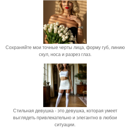
Сохраняйте мои точные черты лица, форму губ, линию
скул, носа и разрез глаз.
Стильная девушка - это девушка, которая умеет
выглядеть привлекательно и элегантно в любои
ситуации.