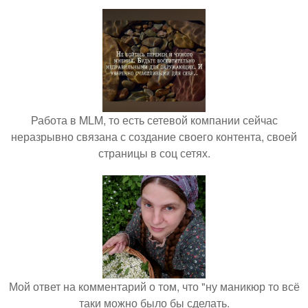
Работа в MLM, то есть сетевой компании сейчас
неразрывно связана с создание своего контента, своей
страницы в соц сетях.
Мой ответ на комментарий о том, что "ну маникюр то всё
таки можно было бы сделать.