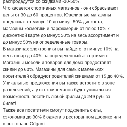
распродадутся со скидками -30-50%.
Что касается спортивных магазинов - они сбрасывают
цены от 30 до 60 процентов. Ювелирные магазины
предложат от минус 10 до минус 50% дисконта,
магазины косметики и парфюмерии от плюс 10% к
дисконтной карте до минус 30% на весь ассортимент и
до минус 50% на определенные товары.
В магазинах электроники вы найдете: от минус 10% на
весь товар до 40% на определенный ассортимент.
Магазины мебели и товаров для дома предоставят
скидки до 60%. Магазины для самых маленьких
посетителей обрадуют родителей скидками от 15 до 40%.
Уникальные предложения вы также встретите в зоне
развлечений, а у всех киноманов будет уникальная
возможность посетить любой фильм до 249 руб. за
билет!
Также все посетители смогут подкрепить силы,
сэкономив до 30% бюджета в ресторанном дворике или
в ресторане Origami.