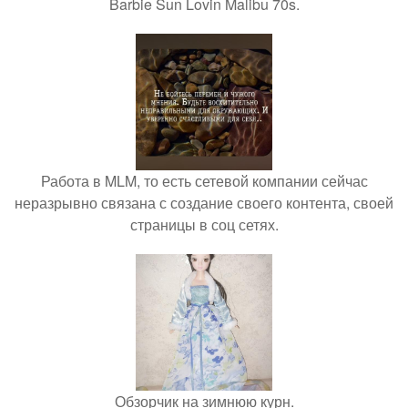
Barbie Sun Lovin Malibu 70s.
Работа в MLM, то есть сетевой компании сейчас
неразрывно связана с создание своего контента, своей
страницы в соц сетях.
Обзорчик на зимнюю курн.