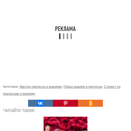
Категории:
Мастер причесок и макияжа
,
Образ макияж и прическа
,
Стилист по
прическам и макияжу
Читайте также