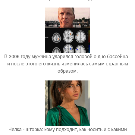
В 2006 году мужчина ударился головой о дно бассейна -
и после этого его жизнь изменилась самым странным
образом.
Челка - шторка: кому подходит, как носить и с какими