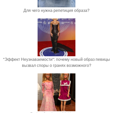
Для чего нужна репетиция образа?
"Эффект Неузнаваемости": почему новый образ певицы
вызвал споры о гранях возможного?