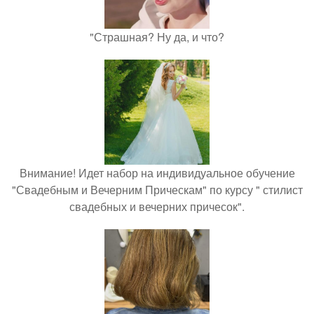
"Страшная? Ну да, и что?
Внимание! Идет набор на индивидуальное обучение
"Свадебным и Вечерним Прическам" по курсу " стилист
свадебных и вечерних причесок".