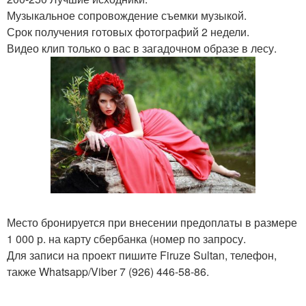
Музыкальное сопровождение съемки музыкой.
Срок получения готовых фотографий 2 недели.
Видео клип только о вас в загадочном образе в лесу.
Место бронируется при внесении предоплаты в размере
1 000 р. на карту сбербанка (номер по запросу.
Для записи на проект пишите Firuze Sultan, телефон,
также Whatsapp/Viber 7 (926) 446-58-86.