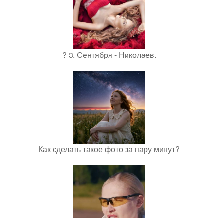
? 3. Сентября - Николаев.
Как сделать такое фото за пару минут?