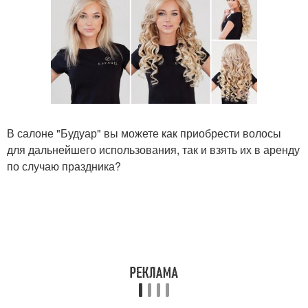
В салоне "Будуар" вы можете как приобрести волосы
для дальнейшего использования, так и взять их в аренду
по случаю праздника?