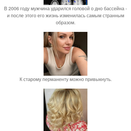
В 2006 году мужчина ударился головой о дно бассейна -
и после этого его жизнь изменилась самым странным
образом.
К старому перманенту можно привыкнуть.