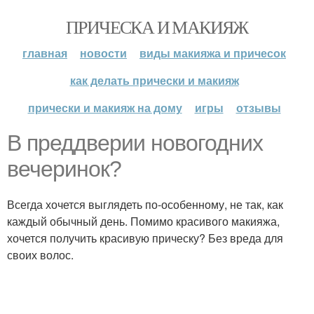
ПРИЧЕСКА И МАКИЯЖ
главная
новости
виды макияжа и причесок
как делать прически и макияж
прически и макияж на дому
игры
отзывы
В преддверии новогодних
вечеринок?
Всегда хочется выглядеть по-особенному, не так, как
каждый обычный день. Помимо красивого макияжа,
хочется получить красивую прическу? Без вреда для
своих волос.