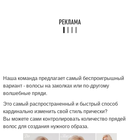
Наша команда предлагает самый беспроигрышный
вариант - волосы на заколках или по-другому
волшебные пряди.
Это самый распространенный и быстрый способ
кардинально изменить свой стиль прически?
Вы можете сами контролировать количество прядей
волос для создания нужного образа.