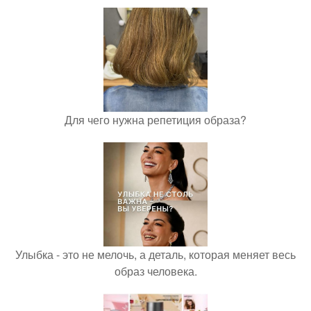
Для чего нужна репетиция образа?
Улыбка - это не мелочь, а деталь, которая меняет весь
образ человека.