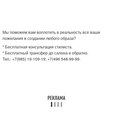
Мы поможем вам воплотить в реальность все ваши
пожелания в создании любого образа?
* Бесплатная консультация стилиста.
* Бесплатный трансфер до салона и обратно.
Тел.: +7(985) 19-109-19; +7(496 548-99-99.