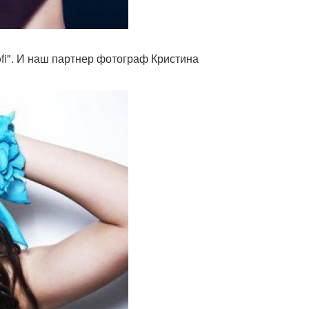
fi". И наш партнер фотограф Кристина