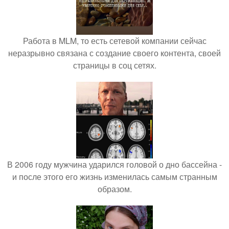
Работа в MLM, то есть сетевой компании сейчас
неразрывно связана с создание своего контента, своей
страницы в соц сетях.
В 2006 году мужчина ударился головой о дно бассейна -
и после этого его жизнь изменилась самым странным
образом.