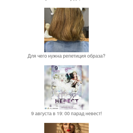
Для чего нужна репетиция образа?
9 августа в 19: 00 парад невест!