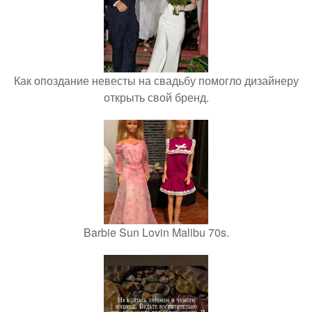
Как опоздание невесты на свадьбу помогло дизайнеру
открыть свой бренд.
Barbie Sun Lovin Malibu 70s.