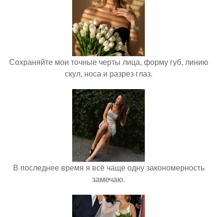
Сохраняйте мои точные черты лица, форму губ, линию
скул, носа и разрез глаз.
В последнее время я всё чаще одну закономерность
замечаю.