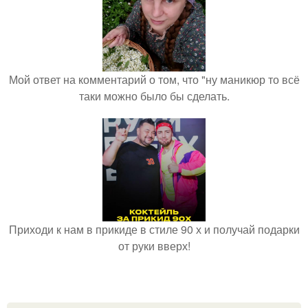
Мой ответ на комментарий о том, что "ну маникюр то всё
таки можно было бы сделать.
Приходи к нам в прикиде в стиле 90 х и получай подарки
от руки вверх!