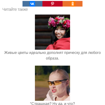
Читайте также
Живые цветы идеально дополнят прическу для любого
образа.
"Страшная? Ну да, и что?