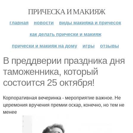
ПРИЧЕСКА И МАКИЯЖ
главная
новости
виды макияжа и причесок
как делать прически и макияж
прически и макияж на дому
игры
отзывы
В преддверии праздника дня
таможенника, который
состоится 25 октября!
Корпоративная вечеринка - мероприятие важное. Не
церемония вручения премии оскар, конечно, но тем не
менее