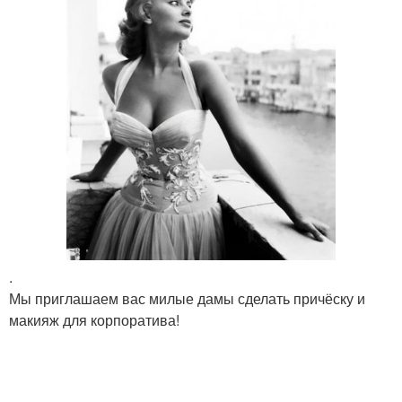
.
Мы приглашаем вас милые дамы сделать причёску и
макияж для корпоратива!