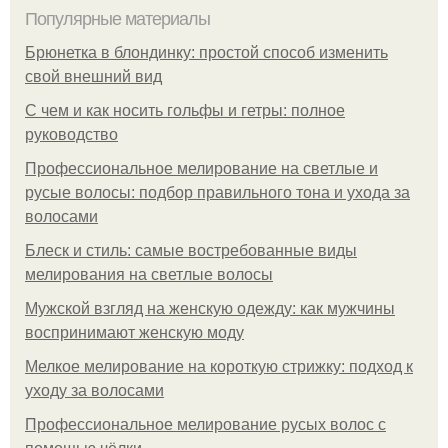
Популярные материалы
Брюнетка в блондинку: простой способ изменить
свой внешний вид
С чем и как носить гольфы и гетры: полное
руководство
Профессиональное мелирование на светлые и
русые волосы: подбор правильного тона и ухода за
волосами
Блеск и стиль: самые востребованные виды
мелирования на светлые волосы
Мужской взгляд на женскую одежду: как мужчины
воспринимают женскую моду
Мелкое мелирование на короткую стрижку: подход к
уходу за волосами
Профессиональное мелирование русых волос с