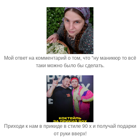
Мой ответ на комментарий о том, что "ну маникюр то всё
таки можно было бы сделать.
Приходи к нам в прикиде в стиле 90 х и получай подарки
от руки вверх!