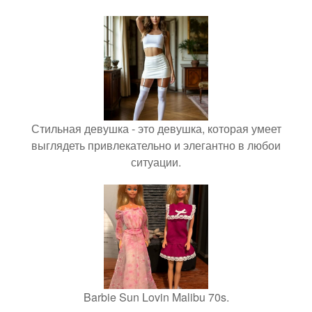
Стильная девушка - это девушка, которая умеет
выглядеть привлекательно и элегантно в любои
ситуации.
Barbie Sun Lovin Malibu 70s.