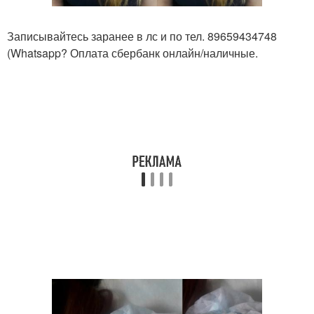
Записывайтесь заранее в лс и по тел. 89659434748
(Whatsapp? Оплата сбербанк онлайн/наличные.