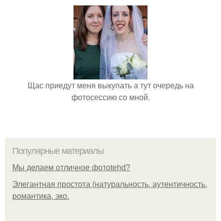
Щас приедут меня выкупать а тут очередь на
фотосессию со мной.
Популярные материалы
Мы делаем отличное фотоtehd?
Элегантная простота (натуральность, аутентичность,
романтика, эко.