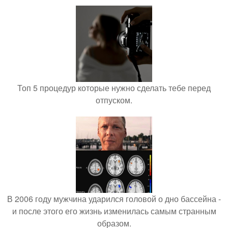
Топ 5 процедур которые нужно сделать тебе перед
отпуском.
В 2006 году мужчина ударился головой о дно бассейна -
и после этого его жизнь изменилась самым странным
образом.