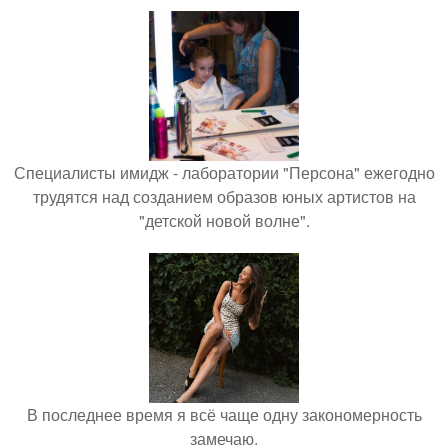
Специалисты имидж - лаборатории "Персона" ежегодно
трудятся над созданием образов юных артистов на
"детской новой волне".
В последнее время я всё чаще одну закономерность
замечаю.