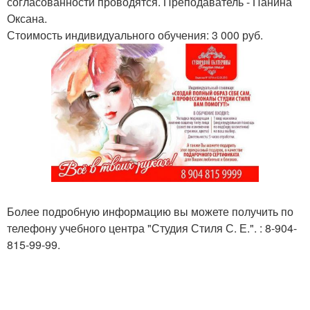
согласованности проводятся. Преподаватель - Панина
Оксана.
Стоимость индивидуального обучения: 3 000 руб.
Более подробную информацию вы можете получить по
телефону учебного центра "Студия Стиля С. Е.". : 8-904-
815-99-99.