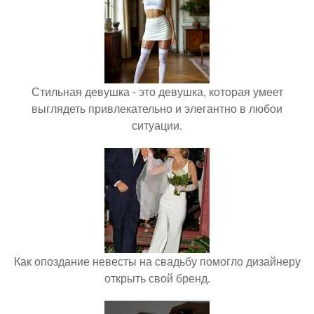
Стильная девушка - это девушка, которая умеет
выглядеть привлекательно и элегантно в любои
ситуации.
Как опоздание невесты на свадьбу помогло дизайнеру
открыть свой бренд.