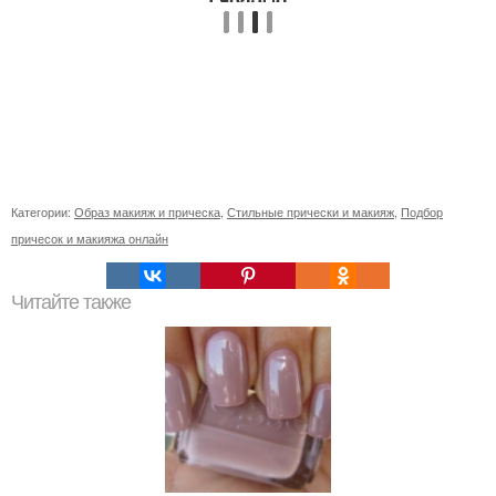
Категории:
Образ макияж и прическа
,
Стильные прически и макияж
,
Подбор
причесок и макияжа онлайн
Читайте также