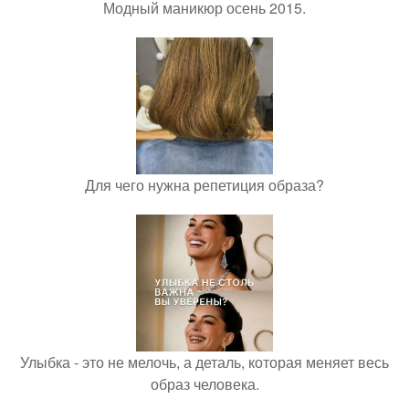
Модный маникюр осень 2015.
Для чего нужна репетиция образа?
Улыбка - это не мелочь, а деталь, которая меняет весь
образ человека.