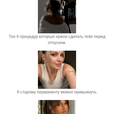
Топ 5 процедур которые нужно сделать тебе перед
отпуском.
К старому перманенту можно привыкнуть.