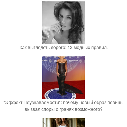
Как выглядеть дорого: 12 модных правил.
"Эффект Неузнаваемости": почему новый образ певицы
вызвал споры о гранях возможного?