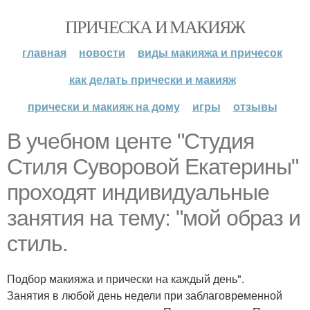
ПРИЧЕСКА И МАКИЯЖ
главная
новости
виды макияжа и причесок
как делать прически и макияж
прически и макияж на дому
игры
отзывы
В учебном центе "Студия
Стиля Суворовой Екатерины"
проходят индивидуальные
занятия на тему: "мой образ и
стиль.
Подбор макияжа и прически на каждый день".
Занятия в любой день недели при заблаговременной