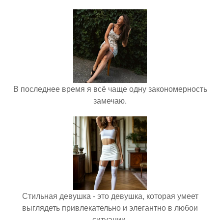
В последнее время я всё чаще одну закономерность
замечаю.
Стильная девушка - это девушка, которая умеет
выглядеть привлекательно и элегантно в любои
ситуации.