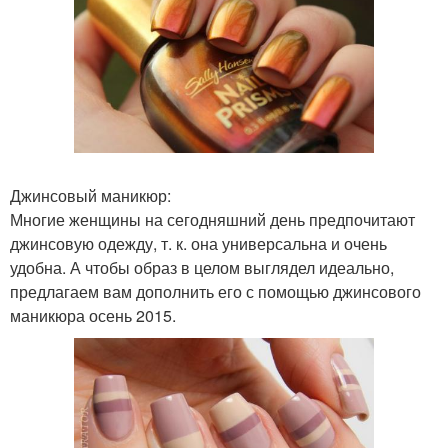
Джинсовый маникюр:
Многие женщины на сегодняшний день предпочитают
джинсовую одежду, т. к. она универсальна и очень
удобна. А чтобы образ в целом выглядел идеально,
предлагаем вам дополнить его с помощью джинсового
маникюра осень 2015.