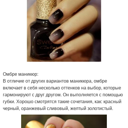
Омбре маникюр:
В отличие от других вариантов маникюра, омбре
включает в себя несколько оттенков на выбор, которые
гармонируют с друг другом. Он выполняется с помощью
губки. Хорошо смотрятся такие сочетания, как: красный
черный, оранжевый сливовый, желтый золотистый.