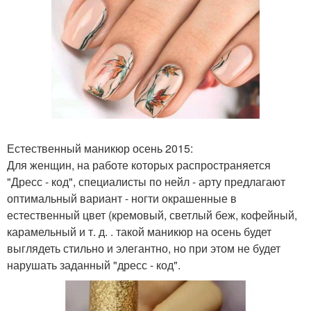
Естественный маникюр осень 2015:
Для женщин, на работе которых распространяется
"Дресс - код", специалисты по нейл - арту предлагают
оптимальный вариант - ногти окрашенные в
естественный цвет (кремовый, светлый беж, кофейный,
карамельный и т. д. . такой маникюр на осень будет
выглядеть стильно и элегантно, но при этом не будет
нарушать заданный "дресс - код".