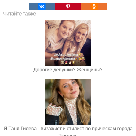
Читайте также
Дорогие девушки? Женщины?
Я Таня Гилева - визажист и стилист по прическам города
Тюмени.