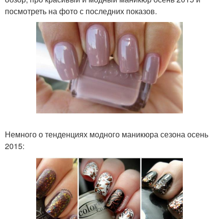
посмотреть на фото с последних показов.
Немного о тенденциях модного маникюра сезона осень
2015: