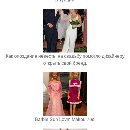
Как опоздание невесты на свадьбу помогло дизайнеру
открыть свой бренд.
Barbie Sun Lovin Malibu 70s.