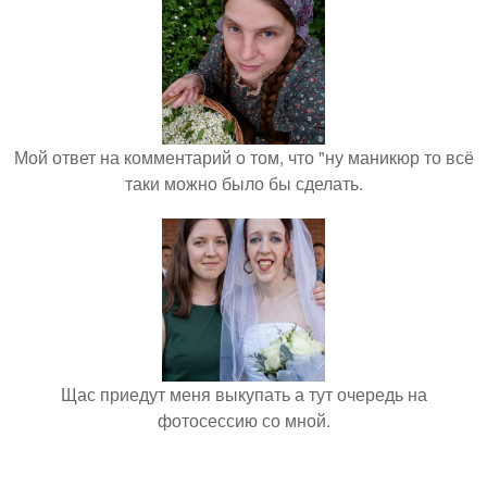
Мой ответ на комментарий о том, что "ну маникюр то всё
таки можно было бы сделать.
Щас приедут меня выкупать а тут очередь на
фотосессию со мной.