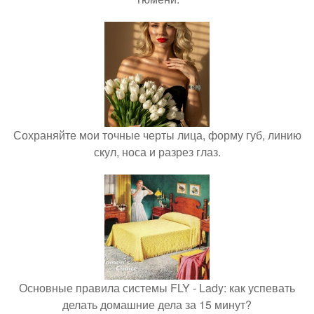
Сохраняйте мои точные черты лица, форму губ, линию
скул, носа и разрез глаз.
Основные правила системы FLY - Lady: как успевать
делать домашние дела за 15 минут?