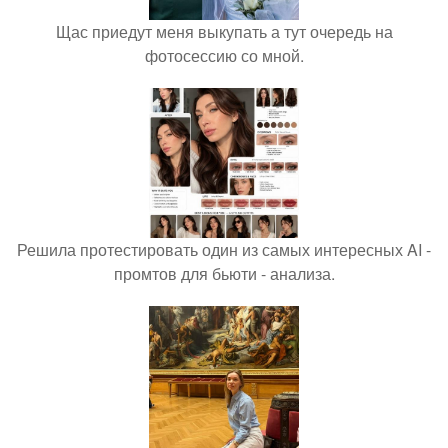
Щас приедут меня выкупать а тут очередь на
фотосессию со мной.
Решила протестировать один из самых интересных AI -
промтов для бьюти - анализа.