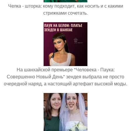
Челка - шторка: кому подходит, как носить и с какими
стрижками сочетать.
На шанхайской премьере "Человека - Паука:
Совершенно Новый День" зендея выбрала не просто
очередной наряд, а настоящий артефакт высокой моды.