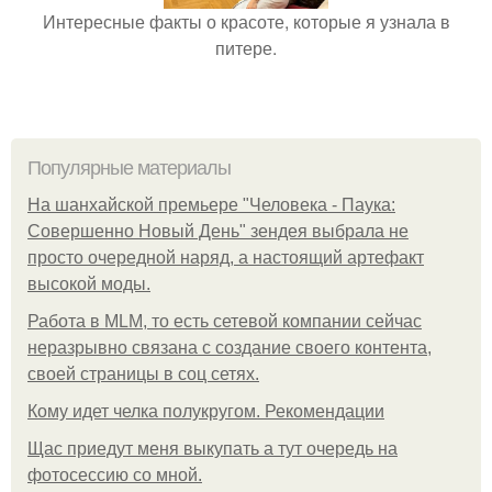
Интересные факты о красоте, которые я узнала в
питере.
Популярные материалы
На шанхайской премьере "Человека - Паука:
Совершенно Новый День" зендея выбрала не
просто очередной наряд, а настоящий артефакт
высокой моды.
Работа в MLM, то есть сетевой компании сейчас
неразрывно связана с создание своего контента,
своей страницы в соц сетях.
Кому идет челка полукругом. Рекомендации
Щас приедут меня выкупать а тут очередь на
фотосессию со мной.