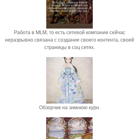
Работа в MLM, то есть сетевой компании сейчас
неразрывно связана с создание своего контента, своей
страницы в соц сетях.
Обзорчик на зимнюю курн.