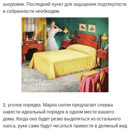
шнуровке. Последний пункт для ощущения подтянутости
и собранности необходим.
2. уголок порядка. Марла силли предлагает сперва
навести идеальный порядок в одном месте вашего
дома. Когда оно будет резко выделяться из остального
хаоса, руки сами будут чесаться привести в должный вид