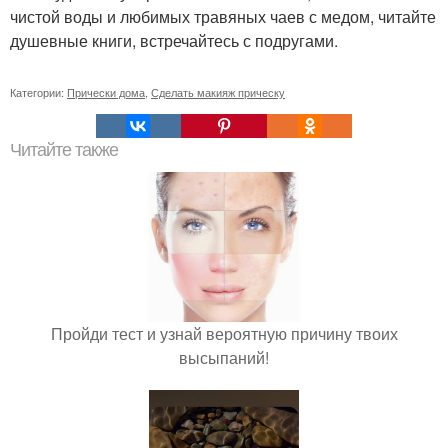
чистой воды и любимых травяных чаев с медом, читайте
душевные книги, встречайтесь с подругами.
Категории:
Прически дома
,
Сделать макияж прическу
Читайте также
Пройди тест и узнай вероятную причину твоих
высыпаний!