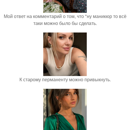
Мой ответ на комментарий о том, что "ну маникюр то всё
таки можно было бы сделать.
К старому перманенту можно привыкнуть.