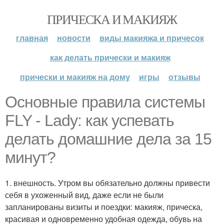
ПРИЧЕСКА И МАКИЯЖ
главная
новости
виды макияжа и причесок
как делать прически и макияж
прически и макияж на дому
игры
отзывы
Основные правила системы
FLY - Lady: как успевать
делать домашние дела за 15
минут?
1. внешность. Утром вы обязательно должны привести
себя в ухоженный вид, даже если не были
запланированы визиты и поездки: макияж, прическа,
красивая и одновременно удобная одежда, обувь на