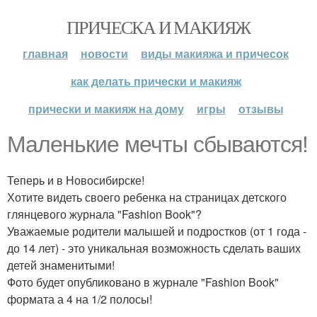
ПРИЧЕСКА И МАКИЯЖ
главная
новости
виды макияжа и причесок
как делать прически и макияж
прически и макияж на дому
игры
отзывы
Маленькие мечты сбываются!
Теперь и в Новосибирске!
Хотите видеть своего ребенка на страницах детского
глянцевого журнала "Fashion Book"?
Уважаемые родители малышей и подростков (от 1 года -
до 14 лет) - это уникальная возможность сделать ваших
детей знаменитыми!
Фото будет опубликовано в журнале "Fashion Book"
формата а 4 на 1/2 полосы!