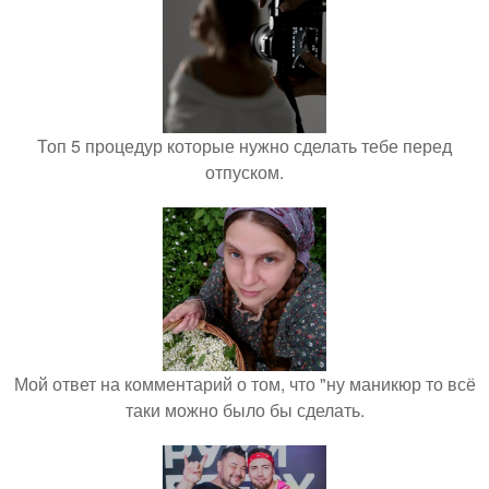
Топ 5 процедур которые нужно сделать тебе перед
отпуском.
Мой ответ на комментарий о том, что "ну маникюр то всё
таки можно было бы сделать.