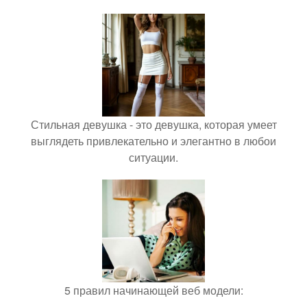
Стильная девушка - это девушка, которая умеет
выглядеть привлекательно и элегантно в любои
ситуации.
5 правил начинающей веб модели: