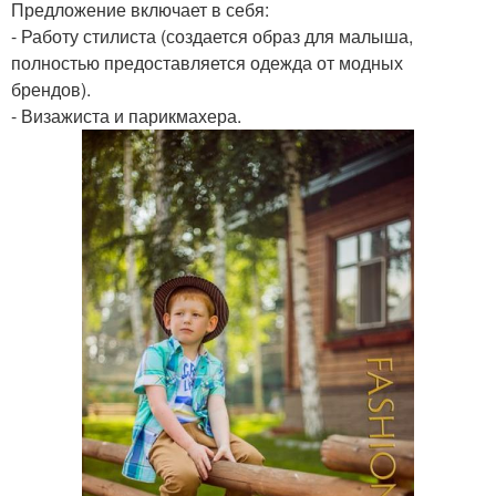
Предложение включает в себя:
- Работу стилиста (создается образ для малыша,
полностью предоставляется одежда от модных
брендов).
- Визажиста и парикмахера.