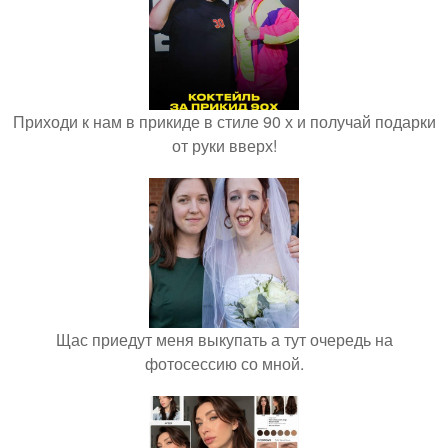
Приходи к нам в прикиде в стиле 90 х и получай подарки
от руки вверх!
Щас приедут меня выкупать а тут очередь на
фотосессию со мной.