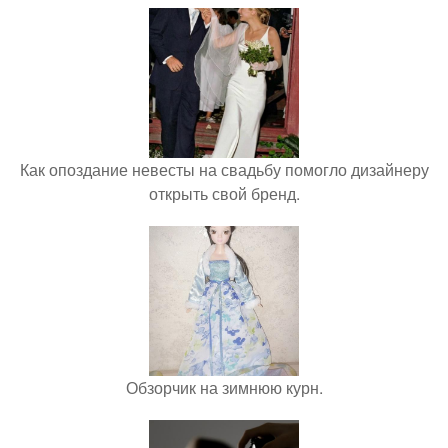
Как опоздание невесты на свадьбу помогло дизайнеру
открыть свой бренд.
Обзорчик на зимнюю курн.