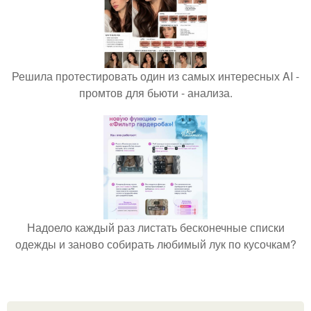
Решила протестировать один из самых интересных AI -
промтов для бьюти - анализа.
Надоело каждый раз листать бесконечные списки
одежды и заново собирать любимый лук по кусочкам?