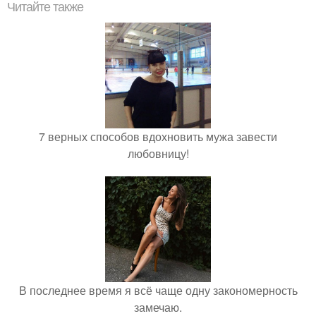
Читайте также
7 верных способов вдохновить мужа завести
любовницу!
В последнее время я всё чаще одну закономерность
замечаю.