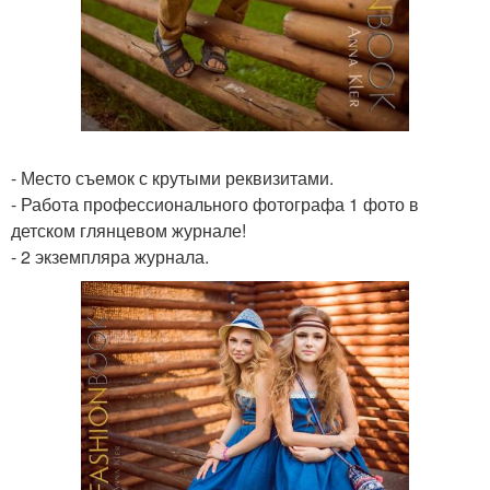
- Место съемок с крутыми реквизитами.
- Работа профессионального фотографа 1 фото в
детском глянцевом журнале!
- 2 экземпляра журнала.