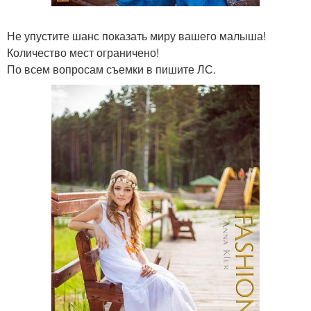
Не упустите шанс показать миру вашего малыша!
Количество мест ограничено!
По всем вопросам съемки в пишите ЛС.