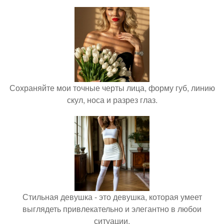
Сохраняйте мои точные черты лица, форму губ, линию
скул, носа и разрез глаз.
Стильная девушка - это девушка, которая умеет
выглядеть привлекательно и элегантно в любои
ситуации.