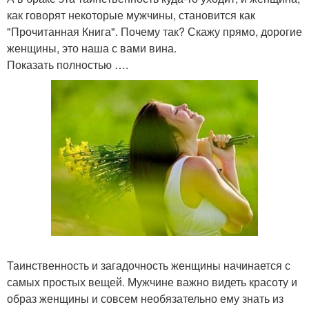
как говорят некоторые мужчины, становится как
"Прочитанная Книга". Почему так? Скажу прямо, дорогие
женщины, это наша с вами вина.
Показать полностью ….
Таинственность и загадочность женщины начинается с
самых простых вещей. Мужчине важно видеть красоту и
образ женщины и совсем необязательно ему знать из