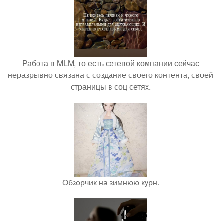
Работа в MLM, то есть сетевой компании сейчас
неразрывно связана с создание своего контента, своей
страницы в соц сетях.
Обзорчик на зимнюю курн.