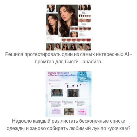
Решила протестировать один из самых интересных AI -
промтов для бьюти - анализа.
Надоело каждый раз листать бесконечные списки
одежды и заново собирать любимый лук по кусочкам?