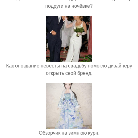
подруги на ночёвке?
Как опоздание невесты на свадьбу помогло дизайнеру
открыть свой бренд.
Обзорчик на зимнюю курн.