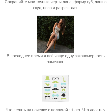
Сохраняйте мои точные черты лица, форму губ, линию
скул, носа и разрез глаз.
В последнее время я всё чаще одну закономерность
замечаю.
Что делать на ночевке с подругой 11 лет. Что делать у