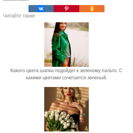
Читайте также
Какого цвета шапка подойдет к зеленому пальто. С
какими цветами сочетается зеленый.