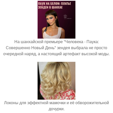
На шанхайской премьере "Человека - Паука:
Совершенно Новый День" зендея выбрала не просто
очередной наряд, а настоящий артефакт высокой моды.
Локоны для эффектной мамочки и её обворожительной
дочурки.