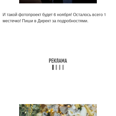
И такой фотопроект будет 6 ноября! Осталось всего 1
местечко! Пиши в Директ за подробностями.