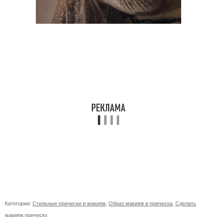
Категории:
Стильные прически и макияж
,
Образ макияж и прическа
,
Сделать
макияж прическу