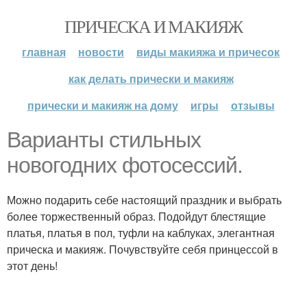
ПРИЧЕСКА И МАКИЯЖ
главная
новости
виды макияжа и причесок
как делать прически и макияж
прически и макияж на дому
игры
отзывы
Варианты стильных
новогодних фотосессий.
Можно подарить себе настоящий праздник и выбрать
более торжественный образ. Подойдут блестящие
платья, платья в пол, туфли на каблуках, элегантная
прическа и макияж. Почувствуйте себя принцессой в
этот день!