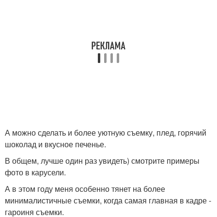
А можно сделать и более уютную съемку, плед, горячий
шоколад и вкусное печенье.
В общем, лучше один раз увидеть) смотрите примеры
фото в карусели.
А в этом году меня особенно тянет на более
минималистичные съемки, когда самая главная в кадре -
гароиня съемки.