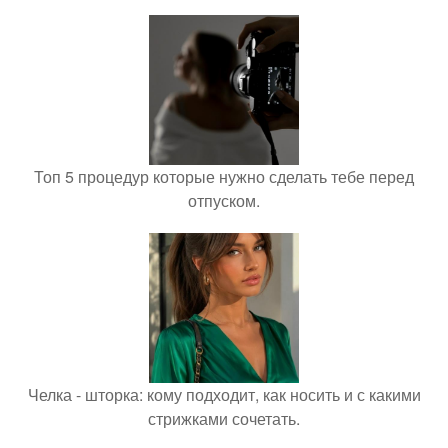
Топ 5 процедур которые нужно сделать тебе перед
отпуском.
Челка - шторка: кому подходит, как носить и с какими
стрижками сочетать.