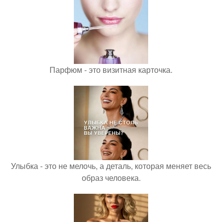
Парфюм - это визитная карточка.
Улыбка - это не мелочь, а деталь, которая меняет весь
образ человека.