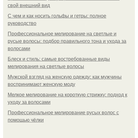
свой внешний вид
С чем и как носить гольфы и гетры: полное
руководство
Профессиональное мелирование на светлые и
русые волосы: подбор правильного тона и ухода за
волосами
Блеск и стиль: самые востребованные виды
мелирования на светлые волосы
Мужской взгляд на женскую одежду: как мужчины
воспринимают женскую моду
Мелкое мелирование на короткую стрижку: подход к
уходу за волосами
Профессиональное мелирование русых волос с
помощью чёлки