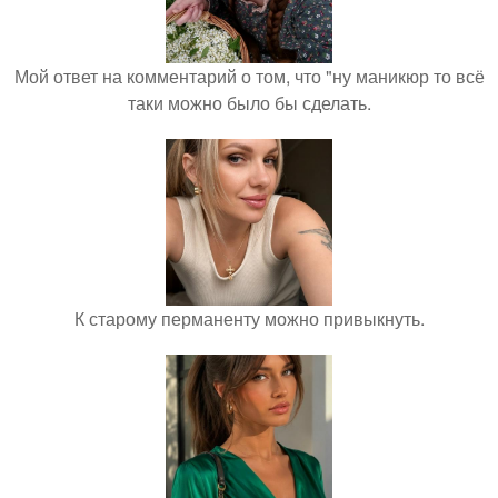
Мой ответ на комментарий о том, что "ну маникюр то всё
таки можно было бы сделать.
К старому перманенту можно привыкнуть.