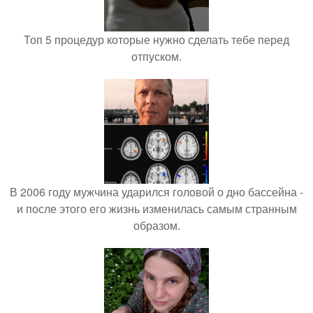
Топ 5 процедур которые нужно сделать тебе перед
отпуском.
В 2006 году мужчина ударился головой о дно бассейна -
и после этого его жизнь изменилась самым странным
образом.