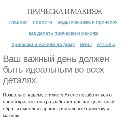
ПРИЧЕСКА И МАКИЯЖ
главная
новости
виды макияжа и причесок
как делать прически и макияж
прически и макияж на дому
игры
отзывы
Ваш важный день должен
быть идеальным во всех
деталях.
Позвольте нашему стилисту Алене позаботиться о
вашей красоте: она разработает для вас целостный
образ и выполнит профессиональные причёску и
макияж.