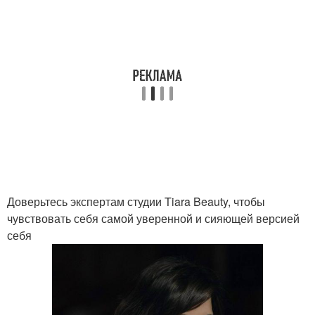
Доверьтесь экспертам студии Tiara Beauty, чтобы
чувствовать себя самой уверенной и сияющей версией
себя