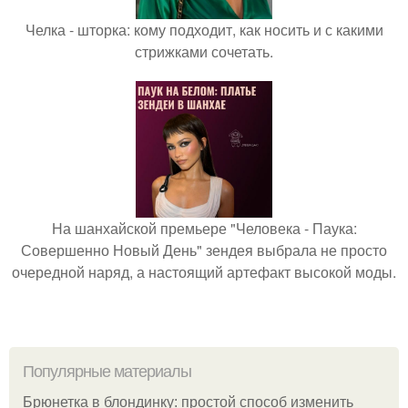
Челка - шторка: кому подходит, как носить и с какими
стрижками сочетать.
На шанхайской премьере "Человека - Паука:
Совершенно Новый День" зендея выбрала не просто
очередной наряд, а настоящий артефакт высокой моды.
Популярные материалы
Брюнетка в блондинку: простой способ изменить