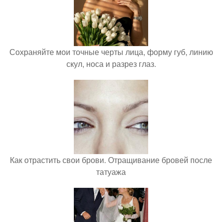
Сохраняйте мои точные черты лица, форму губ, линию
скул, носа и разрез глаз.
Как отрастить свои брови. Отращивание бровей после
татуажа