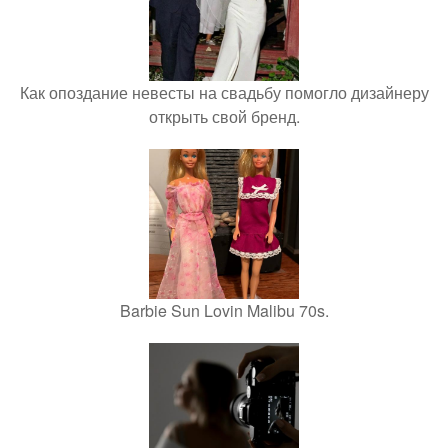
Как опоздание невесты на свадьбу помогло дизайнеру
открыть свой бренд.
Barbie Sun Lovin Malibu 70s.