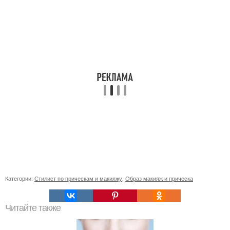
Категории:
Стилист по прическам и макияжу
,
Образ макияж и прическа
Читайте также