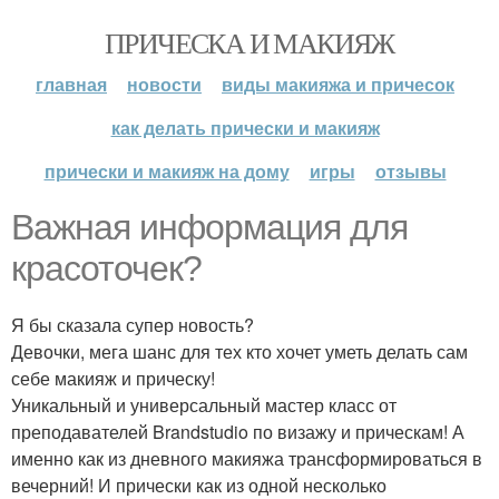
ПРИЧЕСКА И МАКИЯЖ
главная
новости
виды макияжа и причесок
как делать прически и макияж
прически и макияж на дому
игры
отзывы
Важная информация для
красоточек?
Я бы сказала супер новость?
Девочки, мега шанс для тех кто хочет уметь делать сам
себе макияж и прическу!
Уникальный и универсальный мастер класс от
преподавателей Brandstudio по визажу и прическам! А
именно как из дневного макияжа трансформироваться в
вечерний! И прически как из одной несколько