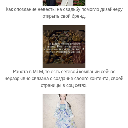
Как опоздание невесты на свадьбу помогло дизайнеру
открыть свой бренд.
Работа в MLM, то есть сетевой компании сейчас
неразрывно связана с создание своего контента, своей
страницы в соц сетях.