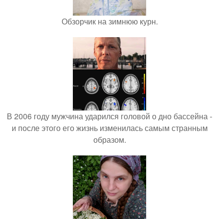
Обзорчик на зимнюю курн.
В 2006 году мужчина ударился головой о дно бассейна -
и после этого его жизнь изменилась самым странным
образом.