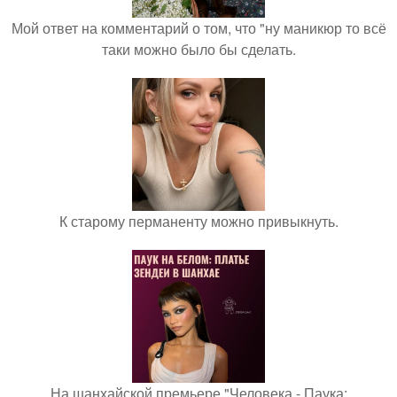
Мой ответ на комментарий о том, что "ну маникюр то всё
таки можно было бы сделать.
К старому перманенту можно привыкнуть.
На шанхайской премьере "Человека - Паука: