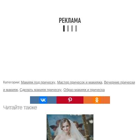
Категории:
Макияж под прическу
,
Мастер причесок и макияжа
,
Вечерние прически
и макияж
,
Сделать макияж прическу
,
Образ макияж и прическа
Читайте также