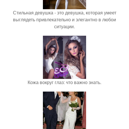
Стильная девушка - это девушка, которая умеет
выглядеть привлекательно и элегантно в любои
ситуации.
Кожа вокруг глаз: что важно знать.