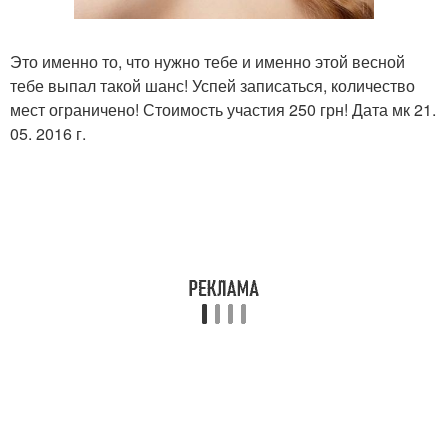
Это именно то, что нужно тебе и именно этой весной
тебе выпал такой шанс! Успей записаться, количество
мест ограничено! Стоимость участия 250 грн! Дата мк 21.
05. 2016 г.