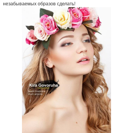
незабываемых образов сделать!