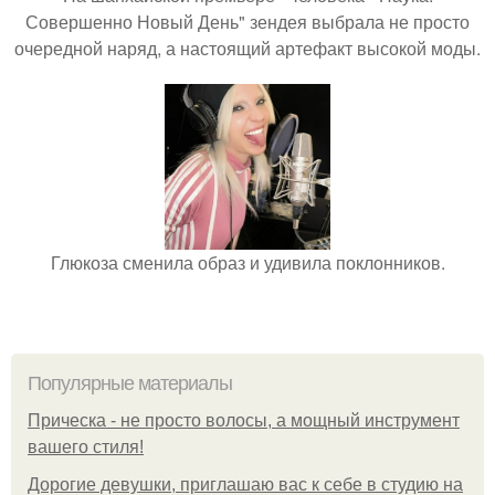
Совершенно Новый День" зендея выбрала не просто
очередной наряд, а настоящий артефакт высокой моды.
Глюкоза сменила образ и удивила поклонников.
Популярные материалы
Прическа - не просто волосы, а мощный инструмент
вашего стиля!
Дорогие девушки, приглашаю вас к себе в студию на