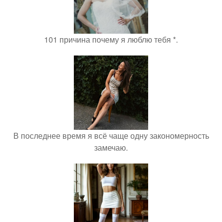
101 причина почему я люблю тебя *.
В последнее время я всё чаще одну закономерность
замечаю.