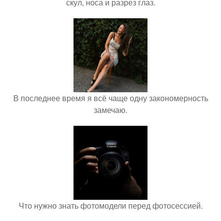
скул, носа и разрез глаз.
В последнее время я всё чаще одну закономерность
замечаю.
Что нужно знать фотомодели перед фотосессией.