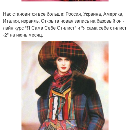
Нас становится все больше: Россия, Украина, Америка,
Италия, израиль. Открыта новая запись на базовый он -
лайн курс "Я Сама Себе Стилист" и "я сама себе стилист
-2" на июнь месяц.