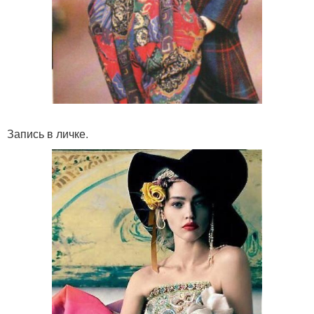
Запись в личке.