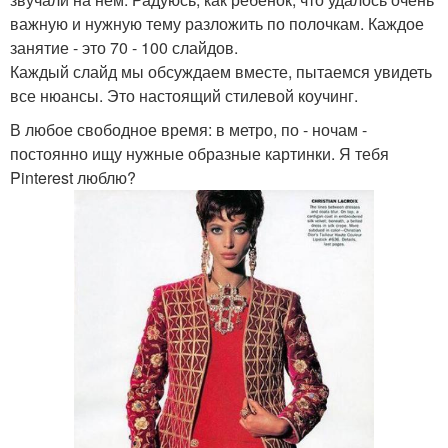
важную и нужную тему разложить по полочкам. Каждое
занятие - это 70 - 100 слайдов.
Каждый слайд мы обсуждаем вместе, пытаемся увидеть
все нюансы. Это настоящий стилевой коучинг.
В любое свободное время: в метро, по - ночам -
постоянно ищу нужные образные картинки. Я тебя
Pinterest люблю?