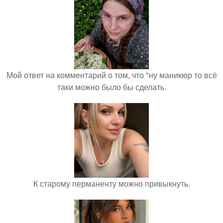
Мой ответ на комментарий о том, что "ну маникюр то всё
таки можно было бы сделать.
К старому перманенту можно привыкнуть.