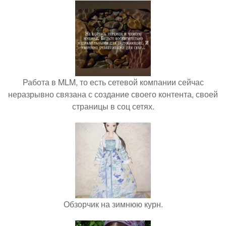
Работа в MLM, то есть сетевой компании сейчас
неразрывно связана с создание своего контента, своей
страницы в соц сетях.
Обзорчик на зимнюю курн.