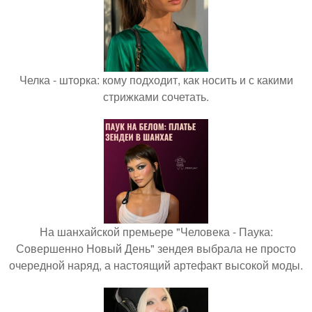
Челка - шторка: кому подходит, как носить и с какими
стрижками сочетать.
На шанхайской премьере "Человека - Паука:
Совершенно Новый День" зендея выбрала не просто
очередной наряд, а настоящий артефакт высокой моды.