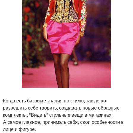
Когда есть базовые знания по стилю, так легко
разрешить себе творить, создавать новые образные
комплекты, "Видеть" стильные вещи в магазинах.
А самое главное, принимать себя, свои особенности в
лице и фигуре.