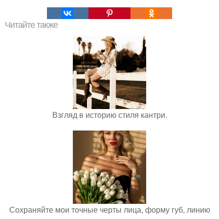
Читайте также
Взгляд в историю стиля кантри.
Сохраняйте мои точные черты лица, форму губ, линию