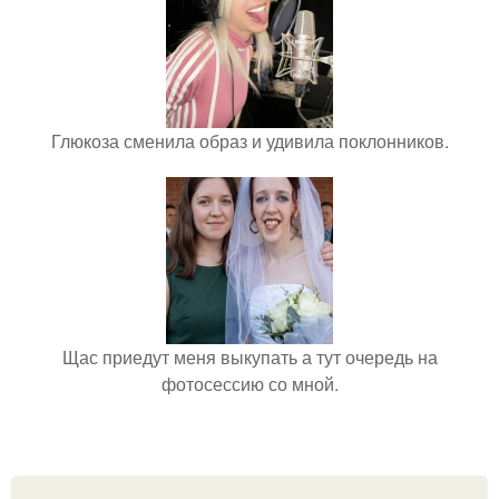
Глюкоза сменила образ и удивила поклонников.
Щас приедут меня выкупать а тут очередь на
фотосессию со мной.