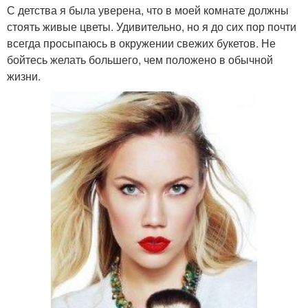
С детства я была уверена, что в моей комнате должны
стоять живые цветы. Удивительно, но я до сих пор почти
всегда просыпаюсь в окружении свежих букетов. Не
бойтесь желать большего, чем положено в обычной
жизни.