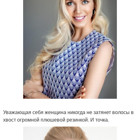
Уважающая себя женщина никогда не затянет волосы в
хвост огромной плюшевой резинкой. И точка.