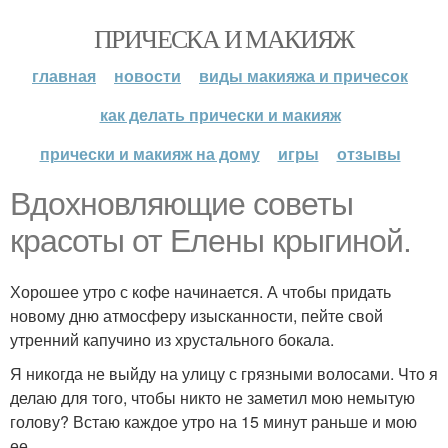
ПРИЧЕСКА И МАКИЯЖ
главная
новости
виды макияжа и причесок
как делать прически и макияж
прически и макияж на дому
игры
отзывы
Вдохновляющие советы
красоты от Елены крыгиной.
Хорошее утро с кофе начинается. А чтобы придать
новому дню атмосферу изысканности, пейте свой
утренний капучино из хрустального бокала.
Я никогда не выйду на улицу с грязными волосами. Что я
делаю для того, чтобы никто не заметил мою немытую
голову? Встаю каждое утро на 15 минут раньше и мою
ее.