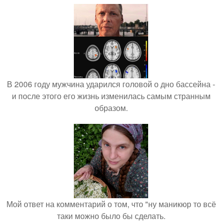
В 2006 году мужчина ударился головой о дно бассейна -
и после этого его жизнь изменилась самым странным
образом.
Мой ответ на комментарий о том, что "ну маникюр то всё
таки можно было бы сделать.