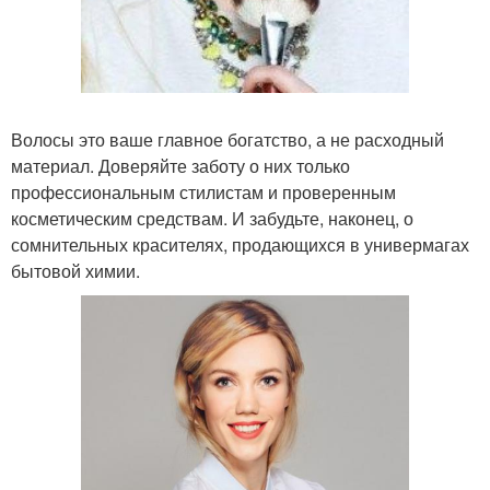
Волосы это ваше главное богатство, а не расходный
материал. Доверяйте заботу о них только
профессиональным стилистам и проверенным
косметическим средствам. И забудьте, наконец, о
сомнительных красителях, продающихся в универмагах
бытовой химии.