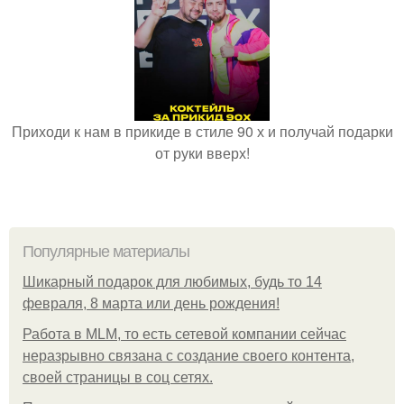
Приходи к нам в прикиде в стиле 90 х и получай подарки
от руки вверх!
Популярные материалы
Шикарный подарок для любимых, будь то 14
февраля, 8 марта или день рождения!
Работа в MLM, то есть сетевой компании сейчас
неразрывно связана с создание своего контента,
своей страницы в соц сетях.