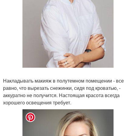
Накладывать макияж в полутемном помещении - все
равно, что вырезать снежинки, сидя под кроватью, -
аккуратно не получится. Настоящая красота всегда
хорошего освещения требует.