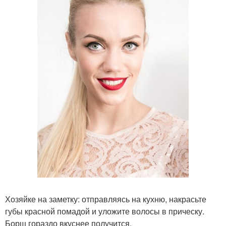
Хозяйке на заметку: отправляясь на кухню, накрасьте
губы красной помадой и уложите волосы в прическу.
Борщ гораздо вкуснее получится.