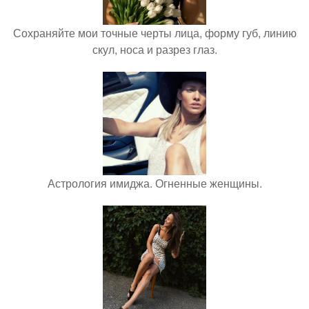
Сохраняйте мои точные черты лица, форму губ, линию
скул, носа и разрез глаз.
Астрология имиджа. Огненные женщины.